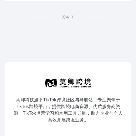
没有了
莫卿科技旗下TikTok跨境社区与导航站，专注聚焦于
TikTok跨境平台，提供跨境电商资源、优质服务商资
源、TikTok运营学习和常用工具导航，助力企业与个人
高效开展跨境业务。