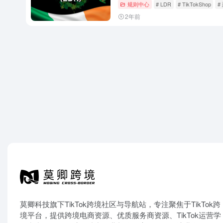
规则中心
# LDR
# TikTokShop
#
2年前
莫卿科技旗下TikTok跨境社区与导航站，专注聚焦于TikTok跨
境平台，提供跨境电商资源、优质服务商资源、TikTok运营学