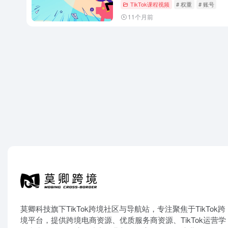
TikTok课程视频
# 权重
# 账号
11个月前
莫卿科技旗下TikTok跨境社区与导航站，专注聚焦于TikTok跨
境平台，提供跨境电商资源、优质服务商资源、TikTok运营学