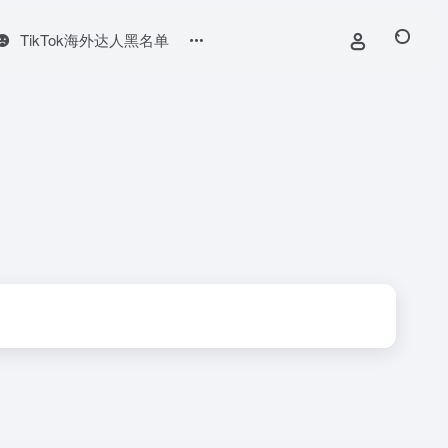
TikTok海外达人黑名单