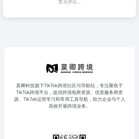
暂无评论...
莫卿科技旗下TikTok跨境社区与导航站，专注聚焦于
TikTok跨境平台，提供跨境电商资源、优质服务商资
源、TikTok运营学习和常用工具导航，助力企业与个人
高效开展跨境业务。