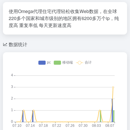
使用Omega代理住宅代理轻松收集Web数据，在全球
220多个国家和城市级别的地区拥有6200多万个ip，纯
度高 重复率低 每天更新速度高
数据统计