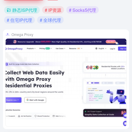
静态ISP代理
# IP资源
# Socks5代理
# 住宅IP代理
# 全球代理
Omega Proxy