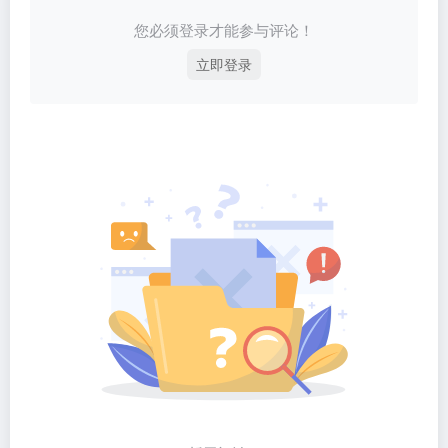
您必须登录才能参与评论！
立即登录