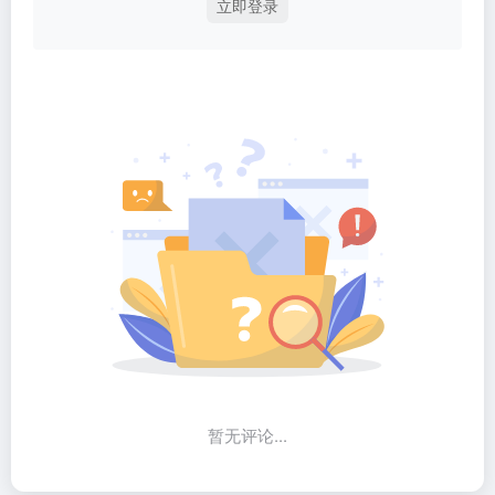
立即登录
暂无评论...