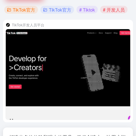
TikTok官方
TikTok官方
# Tiktok
# 开发人员
TikTok开发人员平台