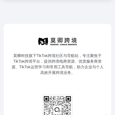
莫卿科技旗下TikTok跨境社区与导航站，专注聚焦于
TikTok跨境平台，提供跨境电商资源、优质服务商资
源、TikTok运营学习和常用工具导航，助力企业与个人
高效开展跨境业务。