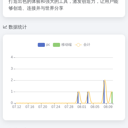
打造出色的体验和强大的工具，激发创造力，让用户能
够创造、连接并与世界分享
数据统计