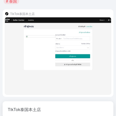
# 泰国
TikTok泰国本土店
TikTok泰国本土店