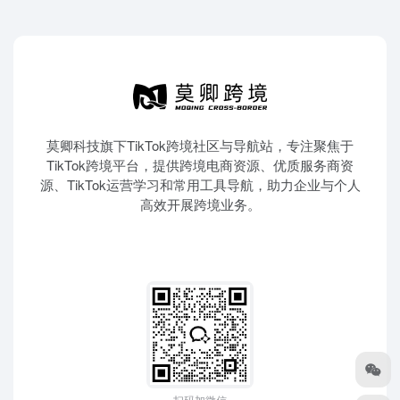
莫卿科技旗下TikTok跨境社区与导航站，专注聚焦于
TikTok跨境平台，提供跨境电商资源、优质服务商资
源、TikTok运营学习和常用工具导航，助力企业与个人
高效开展跨境业务。
扫码加微信