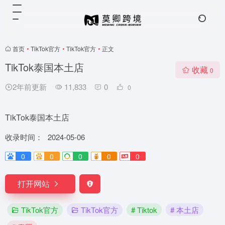
首页
•
TikTok官方
•
TikTok官方
•
正文
TikTok泰国本土店
收藏
0
2年前更新
11,833
0
0
TikTok泰国本土店
收录时间：
2024-05-06
0
0
0
0
0
打开网站
TikTok官方
TikTok官方
# Tiktok
# 本土店