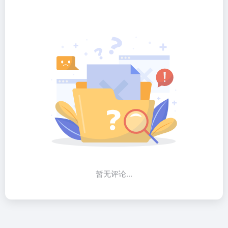
暂无评论...