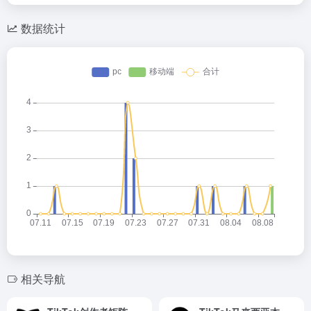
数据统计
相关导航