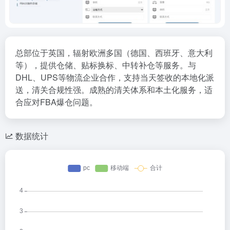
总部位于英国，辐射欧洲多国（德国、西班牙、意大利
等），提供仓储、贴标换标、中转补仓等服务。与
DHL、UPS等物流企业合作，支持当天签收的本地化派
送，清关合规性强。成熟的清关体系和本土化服务，适
合应对FBA爆仓问题。
数据统计