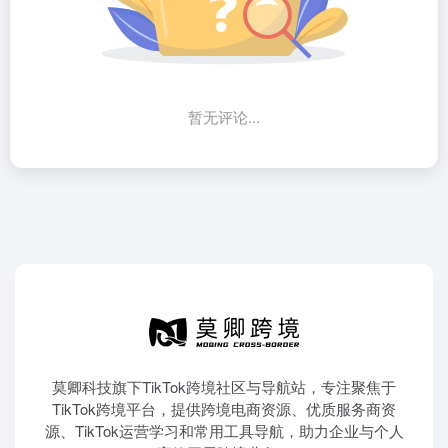
暂无评论...
莫卿科技旗下TikTok跨境社区与导航站，专注聚焦于
TikTok跨境平台，提供跨境电商资源、优质服务商资
源、TikTok运营学习和常用工具导航，助力企业与个人