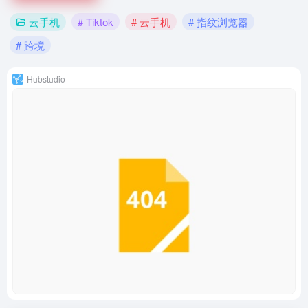
云手机
# Tiktok
# 云手机
# 指纹浏览器
# 跨境
Hubstudio