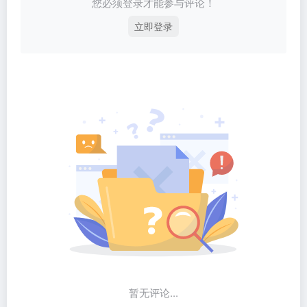
您必须登录才能参与评论！
立即登录
暂无评论...