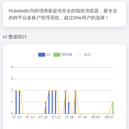
Hubstudio为跨境商家提供安全的指纹浏览器，最专业
的跨平台多账户管理系统，超过20w用户的选择！
数据统计