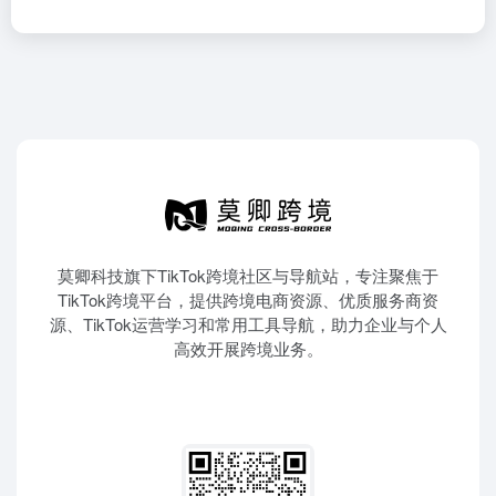
莫卿科技旗下TikTok跨境社区与导航站，专注聚焦于
TikTok跨境平台，提供跨境电商资源、优质服务商资
源、TikTok运营学习和常用工具导航，助力企业与个人
高效开展跨境业务。