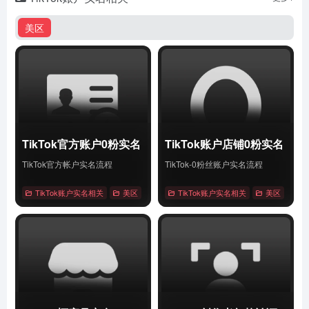
美区
TikTok官方账户0粉实名
TikTok账户店铺0粉实名
TikTok官方帐户实名流程
TikTok-0粉丝账户实名流程
TikTok账户实名相关
美区
# Tiktok
TikTok账户实名相关
# 账户0粉实名
# 账户实名
美区
# Tik
详情
详情