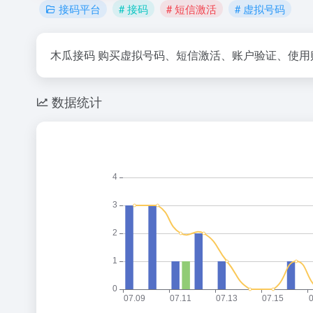
接码平台
# 接码
# 短信激活
# 虚拟号码
木瓜接码 购买虚拟号码、短信激活、账户验证、使用购买
数据统计