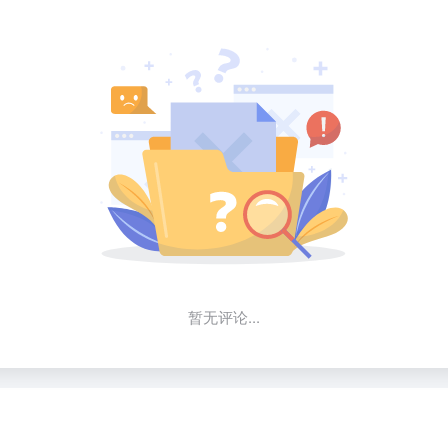
暂无评论...