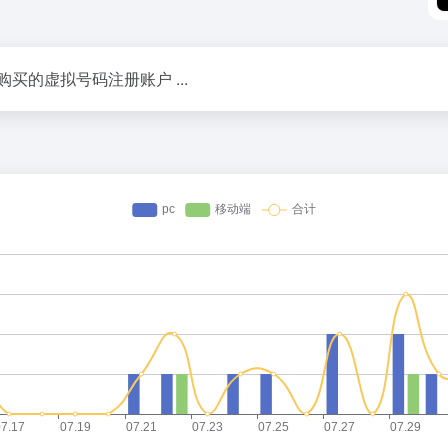
的虚拟号码注册账户 ...