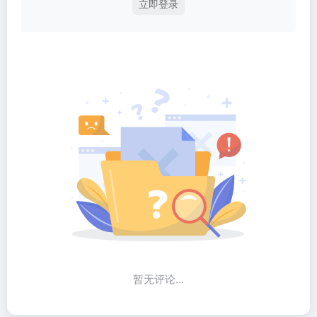
立即登录
暂无评论...