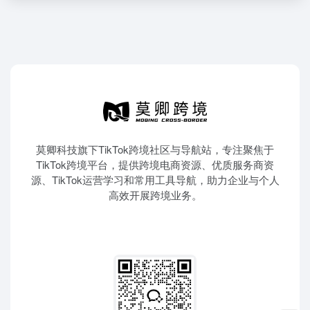
莫卿科技旗下TikTok跨境社区与导航站，专注聚焦于
TikTok跨境平台，提供跨境电商资源、优质服务商资
源、TikTok运营学习和常用工具导航，助力企业与个人
高效开展跨境业务。