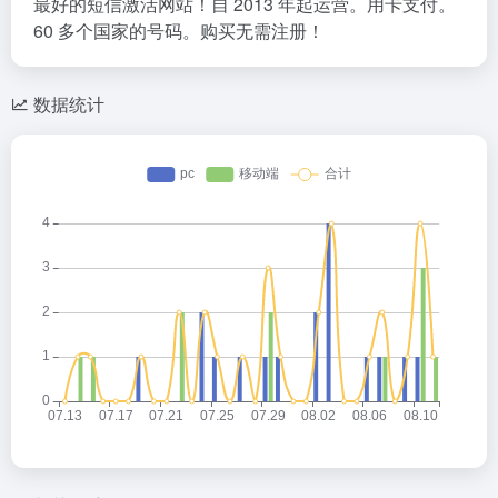
最好的短信激活网站！自 2013 年起运营。用卡支付。
60 多个国家的号码。购买无需注册！
数据统计