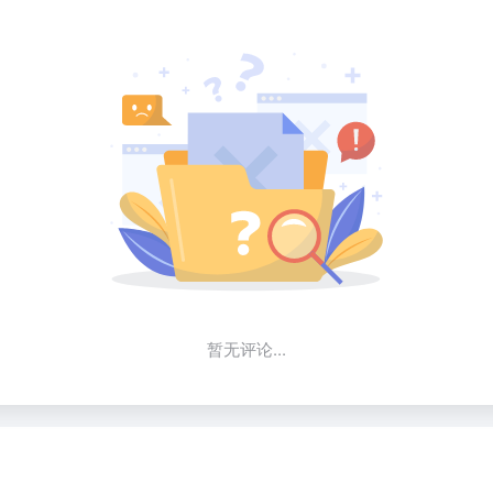
暂无评论...