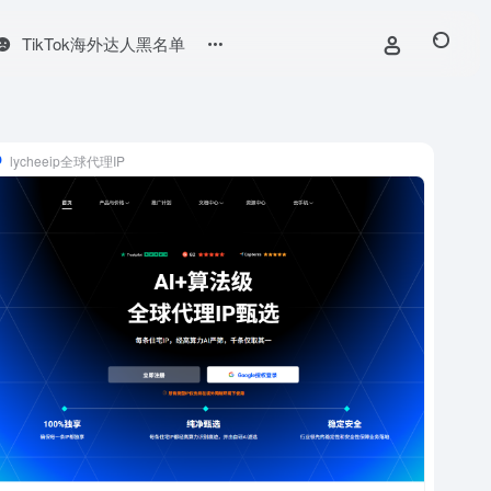
TikTok海外达人黑名单
lycheeip全球代理IP