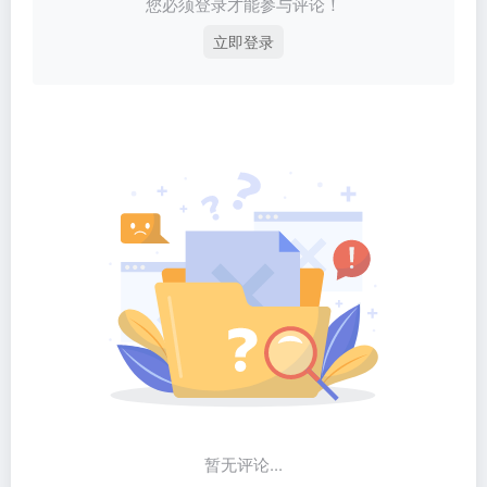
您必须登录才能参与评论！
立即登录
暂无评论...