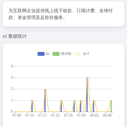
为互联网企业提供线上线下收款、订阅计费、全球付
款、资金管理及反欺诈服务。
数据统计