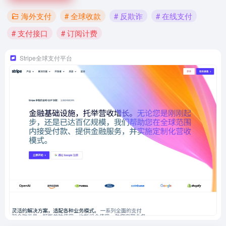
海外支付
# 全球收款
# 反欺诈
# 在线支付
# 支付接口
# 订阅计费
Stripe全球支付平台