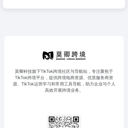
莫卿科技旗下TikTok跨境社区与导航站，专注聚焦于
TikTok跨境平台，提供跨境电商资源、优质服务商资
源、TikTok运营学习和常用工具导航，助力企业与个人
高效开展跨境业务。