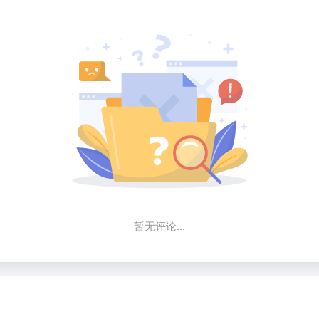
暂无评论...