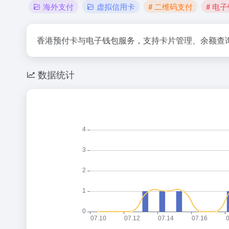
海外支付
虚拟信用卡
# 二维码支付
# 电
香港预付卡与电子钱包服务，支持卡片管理、余额查
数据统计