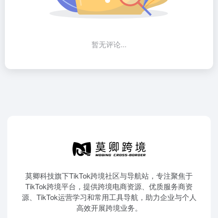
暂无评论...
莫卿科技旗下TikTok跨境社区与导航站，专注聚焦于
TikTok跨境平台，提供跨境电商资源、优质服务商资
源、TikTok运营学习和常用工具导航，助力企业与个人
高效开展跨境业务。