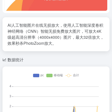
AI人工智能图片在线无损放大，使用人工智能深度卷积
神经网络（CNN）智能无损免费放大图片，可放大4K
级超高清分辨率（4000x4000）图片，最大32倍放大，
效果秒杀PhotoZoom放大。
数据统计