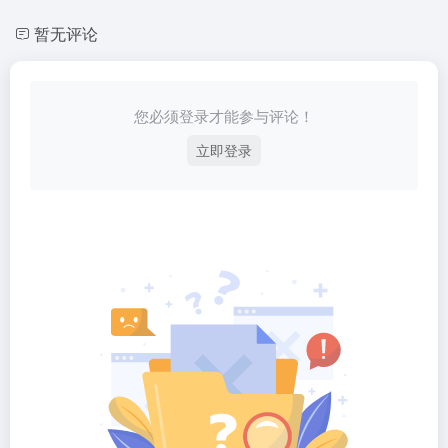
暂无评论
您必须登录才能参与评论！
立即登录