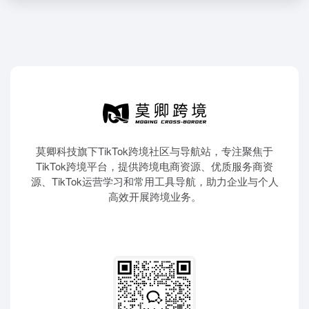
莫卿科技旗下TikTok跨境社区与导航站，专注聚焦于
TikTok跨境平台，提供跨境电商资源、优质服务商资
源、TikTok运营学习和常用工具导航，助力企业与个人
高效开展跨境业务。