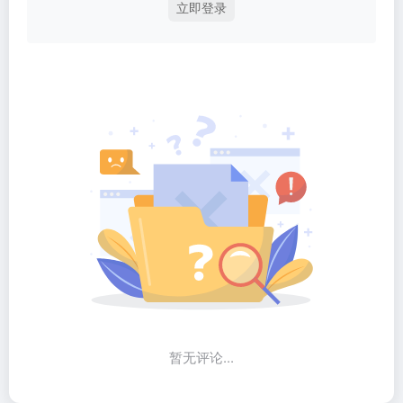
立即登录
暂无评论...