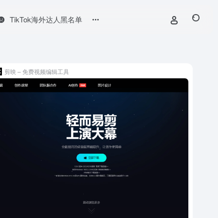
TikTok海外达人黑名单
剪映 – 免费视频编辑工具