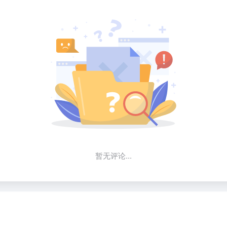
暂无评论...