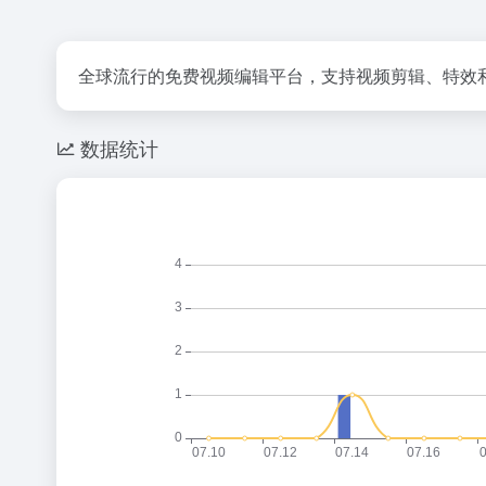
全球流行的免费视频编辑平台，支持视频剪辑、特效
数据统计