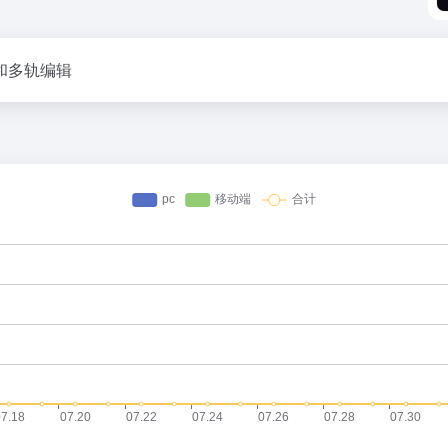
和多轨编辑