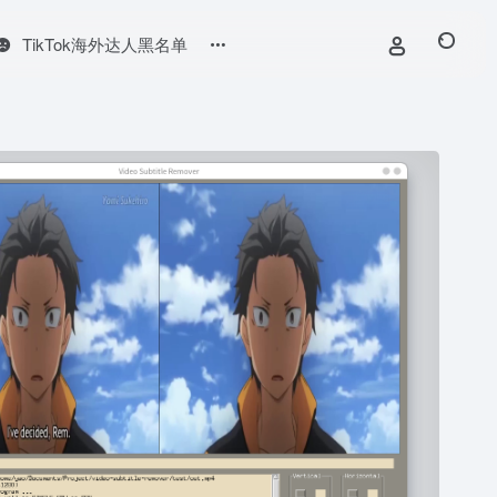
TikTok海外达人黑名单