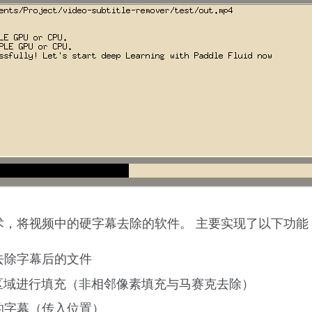
 是一款基于AI技术，将视频中的硬字幕去除的软件。 主要实现了以下功能
去除字幕后的文件
区域进行填充（非相邻像素填充与马赛克去除）
的字幕（传入位置）