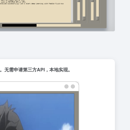
。无需申请第三方API，本地实现。