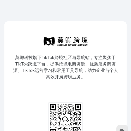
莫卿科技旗下TikTok跨境社区与导航站，专注聚焦于
TikTok跨境平台，提供跨境电商资源、优质服务商资
源、TikTok运营学习和常用工具导航，助力企业与个人
高效开展跨境业务。