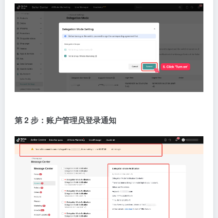
第 2 步：账户管理员登录通知