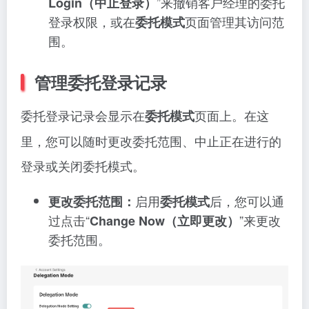
”来撤销客户经理的委托
Login（中止登录）
登录权限，或在
页面管理其访问范
委托模式
围。
管理委托登录记录
委托登录记录会显示在
页面上。在这
委托模式
里，您可以随时更改委托范围、中止正在进行的
登录或关闭委托模式。
启用
后，您可以通
更改委托范围：
委托模式
过点击“
”来更改
Change Now（立即更改）
委托范围。