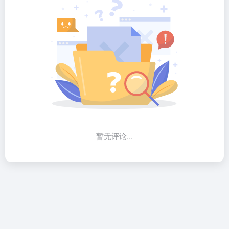
暂无评论...