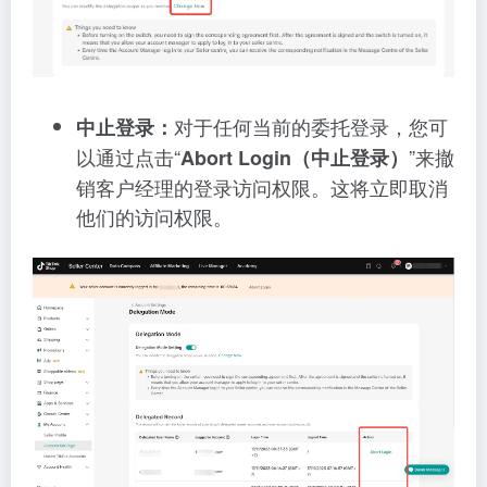
对于任何当前的委托登录，您可
中止登录：
以通过点击“
”来撤
Abort Login（中止登录）
销客户经理的登录访问权限。这将立即取消
他们的访问权限。