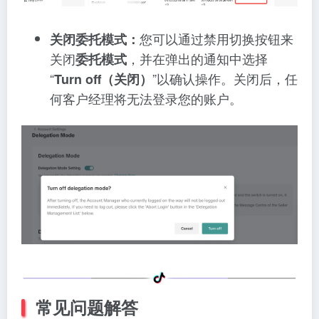
您可以通过禁用切换按钮来
关闭委托模式：
关闭
，并在弹出的通知中选择
委托模式
“
”以确认操作。关闭后，任
Turn off（关闭）
何客户经理将无法登录您的账户。
常见问题解答