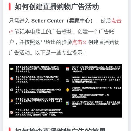
如何创建直播购物广告活动
只需进入
，然后
点击
Seller Center（卖家中心）
笔记本电脑上的广告标签。创建一个广告账
户，并按照这里给出的步骤
点击
创建直播购物
广告活动。以下是一些专业提示！
如何检查直播购物广告的效果