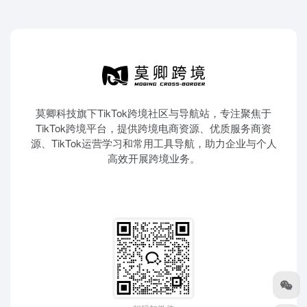
莫卿科技旗下TikTok跨境社区与导航站，专注聚焦于
TikTok跨境平台，提供跨境电商资源、优质服务商资
源、TikTok运营学习和常用工具导航，助力企业与个人
高效开展跨境业务。