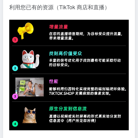
利用您已有的资源（TikTok 商店和直播）