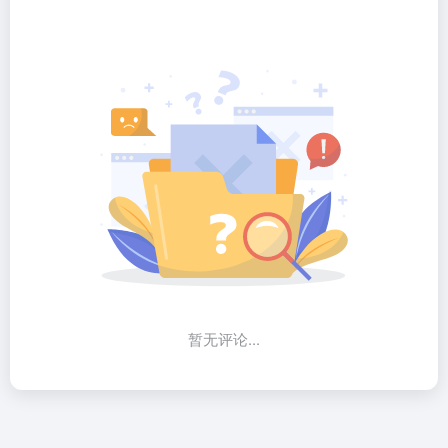
暂无评论...