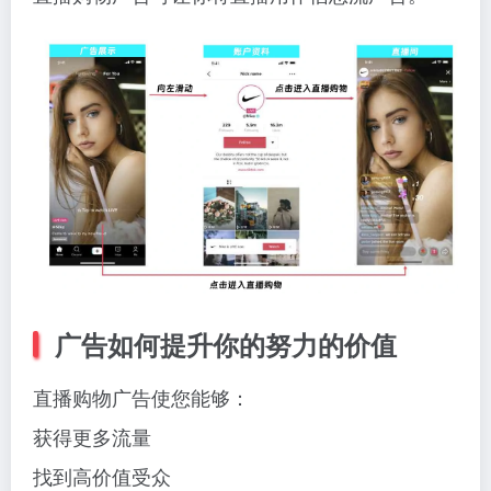
广告如何提升你的努力的价值
直播购物广告使您能够：
获得更多流量
找到高价值受众