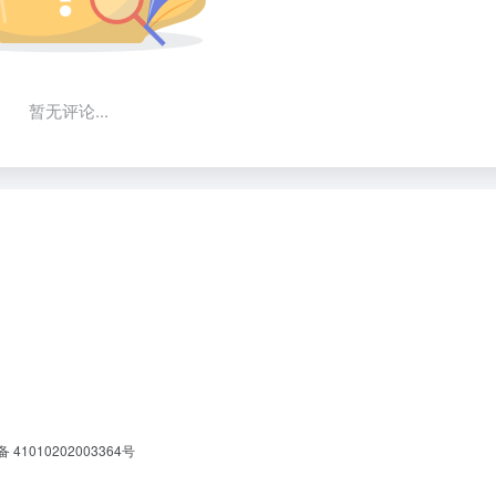
暂无评论...
41010202003364号