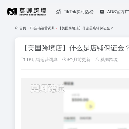
TikTok实时热榜
ADS官方
首页
•
TK店铺运营词典
•
【美国跨境店】什么是店铺保证金？
【美国跨境店】什么是店铺保证金
TK店铺运营词典
9个月前更新
莫卿跨境