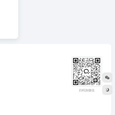
扫码加微信