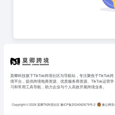
莫卿科技旗下TikTok跨境社区与导航站，专注聚焦于TikTok跨
境平台，提供跨境电商资源、优质服务商资源、TikTok运营学
习和常用工具导航，助力企业与个人高效开展跨境业务。
Copyright © 2026
莫卿TK跨境社区
豫ICP备2024062679号-2
豫公网安备 