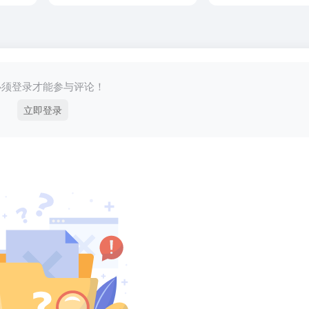
必须登录才能参与评论！
立即登录