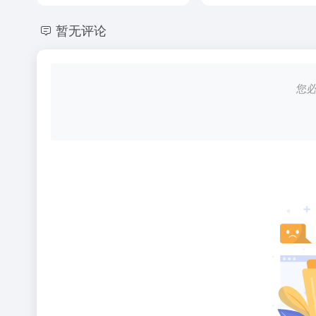
暂无评论
您