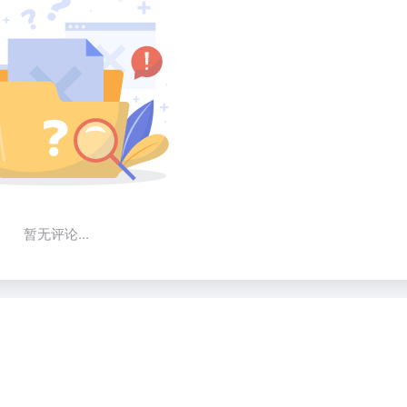
暂无评论...