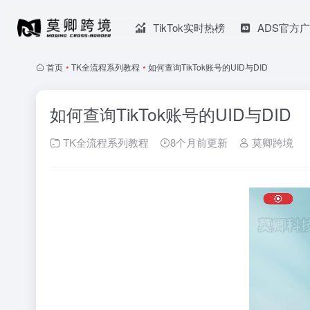
TikTok实时热榜
ADS官方
首页
•
TK全流程系列教程
•
如何查询TikTok账号的UID与DID
如何查询TikTok账号的UID与DID
TK全流程系列教程
8个月前更新
莫卿跨境