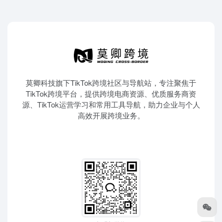
莫卿科技旗下TikTok跨境社区与导航站，专注聚焦于
TikTok跨境平台，提供跨境电商资源、优质服务商资
源、TikTok运营学习和常用工具导航，助力企业与个人
高效开展跨境业务。