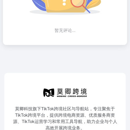
暂无评论...
莫卿科技旗下TikTok跨境社区与导航站，专注聚焦于
TikTok跨境平台，提供跨境电商资源、优质服务商资
源、TikTok运营学习和常用工具导航，助力企业与个人
高效开展跨境业务。