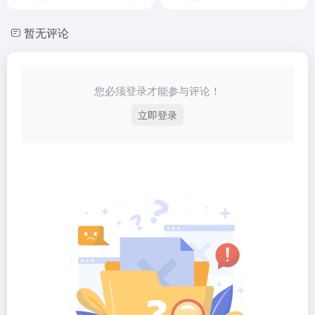
暂无评论
您必须登录才能参与评论！
立即登录