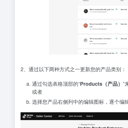
2、通过以下两种方式之一更新您的产品类别：
通过勾选表格顶部的“
”
Products（产品）
或者
选择您产品右侧列中的编辑图标，逐个编