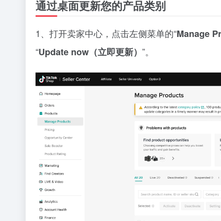
通过桌面更新您的产品类别
1、打开卖家中心，点击左侧菜单的“
Manage 
“
”。
Update now（立即更新）