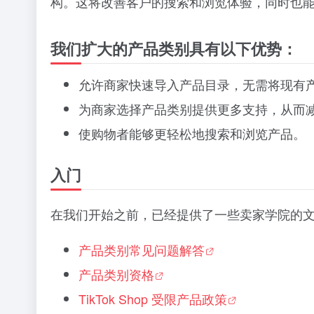
构。这将改善客户的搜索和浏览体验，同时也
我们扩大的产品类别具有以下优势：
允许商家快速导入产品目录，无需将现有产品类
为商家选择产品类别提供更多支持，从而
使购物者能够更轻松地搜索和浏览产品。
入门
在我们开始之前，已经提供了一些卖家学院的
产品类别常见问题解答
产品类别资格
TikTok Shop 受限产品政策