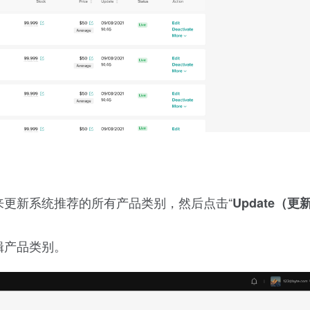
来更新系统推荐的所有产品类别，然后点击“
Update（更
辑产品类别。