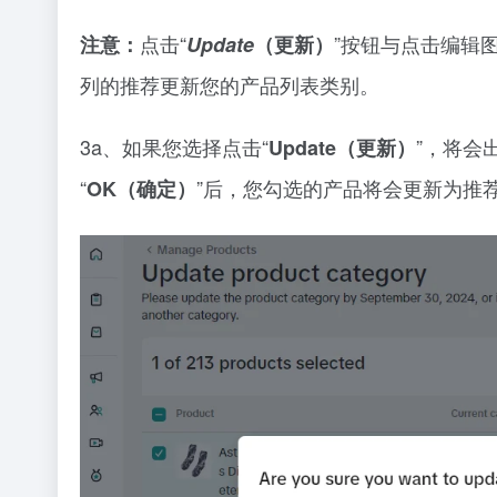
点击“
”按钮与点击编辑
注意：
Update
（更新）
列的推荐更新您的产品列表类别。
3a、如果您选择点击“
”，将会
Update（更新）
“
”后，您勾选的产品将会更新为推
OK（确定）