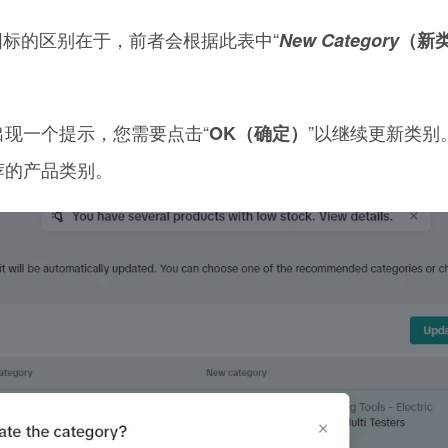
图标的区别在于，前者会根据此表中“
New Category
（新
出现一个提示，您需要点击“
”以继续更新类别
OK（确定）
荐的产品类别。