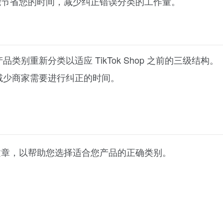
能节省您的时间，减少纠正错误分类的工作量。
别重新分类以适应 TikTok Shop 之前的三级结构。
减少商家需要进行纠正的时间。
文章，以帮助您选择适合您产品的正确类别。