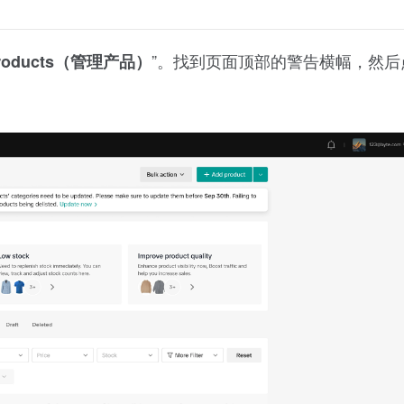
”。找到页面顶部的警告横幅，然后
Products（管理产品）