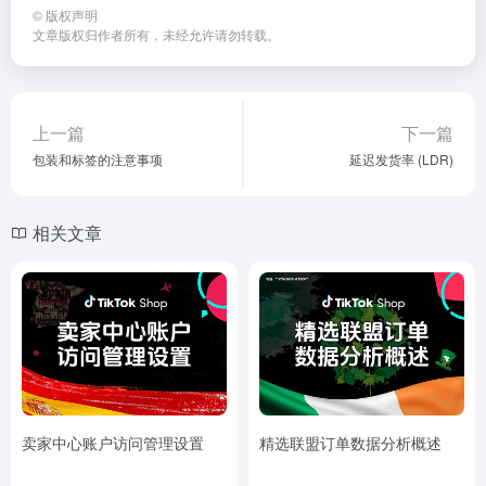
©
版权声明
文章版权归作者所有，未经允许请勿转载。
上一篇
下一篇
包装和标签的注意事项
延迟发货率 (LDR)
相关文章
卖家中心账户访问管理设置
精选联盟订单数据分析概述