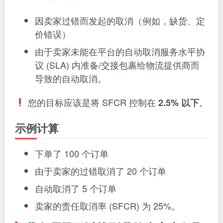
因卖家过错而发起的取消（例如，缺货、定
价错误）
由于卖家未能在平台的自动取消服务水平协
议 (SLA) 内准备/交接包裹给物流提供商而
导致的自动取消。
您的目标应该是将 SFCR 控制在
。
2.5% 以下
示例计算
下单了 100 个订单
由于卖家的过错取消了 20 个订单
自动取消了 5 个订单
卖家的责任取消率 (SFCR) 为 25%。