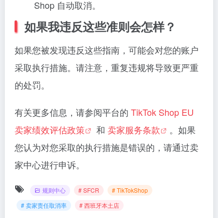
Shop 自动取消。
如果我违反这些准则会怎样？
如果您被发现违反这些指南，可能会对您的账户
采取执行措施。请注意，重复违规将导致更严重
的处罚。
有关更多信息，请参阅平台的
TikTok Shop EU
卖家绩效评估政策
和
卖家服务条款
。如果
您认为对您采取的执行措施是错误的，请通过卖
家中心进行申诉。
规则中心
# SFCR
# TikTokShop
# 卖家责任取消率
# 西班牙本土店