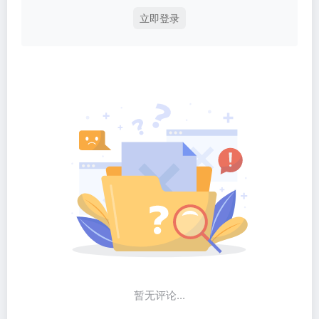
立即登录
暂无评论...