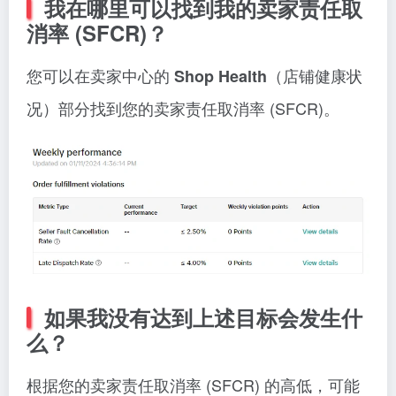
我在哪里可以找到我的卖家责任取
消率 (SFCR)？
您可以在卖家中心的
（店铺健康状
Shop Health
况）部分找到您的卖家责任取消率 (SFCR)。
如果我没有达到上述目标会发生什
么？
根据您的卖家责任取消率 (SFCR) 的高低，可能