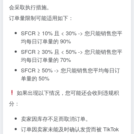
会采取执行措施。
订单量限制可能适用如下：
SFCR ≥ 10% 且 < 30% -> 您只能销售您平
均每日订单量的 90%
SFCR ≥ 30% 且 < 50% -> 您只能销售您平
均每日订单量的 70%
SFCR ≥ 50% -> 您只能销售您平均每日订
单量的 50%
如果出现以下情况，您可能还会收到违规积
分：
卖家因库存不足而取消订单。
订单因卖家未能及时确认发货而被 TikTok