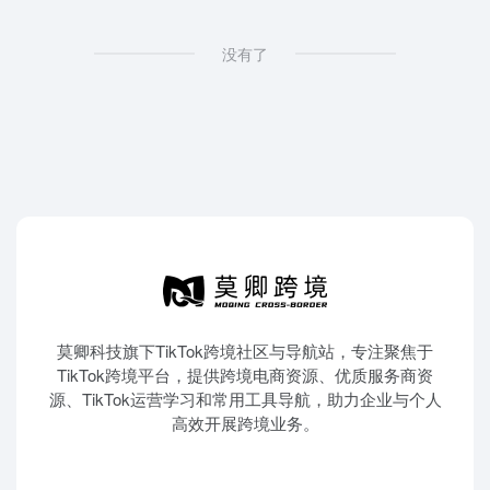
没有了
莫卿科技旗下TikTok跨境社区与导航站，专注聚焦于
TikTok跨境平台，提供跨境电商资源、优质服务商资
源、TikTok运营学习和常用工具导航，助力企业与个人
高效开展跨境业务。