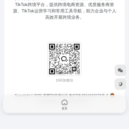
TikTok跨境平台，提供跨境电商资源、优质服务商资
源、TikTok运营学习和常用工具导航，助力企业与个人
高效开展跨境业务。
扫码加微信
Copyright © 2026
莫卿TK跨境社区
豫ICP备2024062679号-2
豫公网安备 41010202003364号
首页