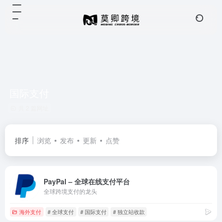
国际支付
共 2 篇网址
排序
浏览
发布
更新
点赞
PayPal – 全球在线支付平台
全球跨境支付的龙头
海外支付
# 全球支付
# 国际支付
# 独立站收款