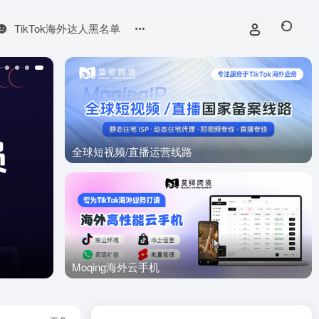
TikTok海外达人黑名单
全球短视频/直播运营线路
Moqing海外云手机