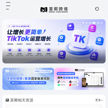
莫卿相关资源
更多+