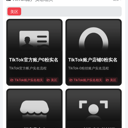
美区
TikTok官方账户0粉实名
TikTok账户店铺0粉实名
TikTok官方帐户实名流程
TikTok-0粉丝账户实名流程
TikTok账户实名相关
美区
# Tiktok
TikTok账户实名相关
# 账户0粉实名
# 账户实名
美区
# Tik
详情
详情