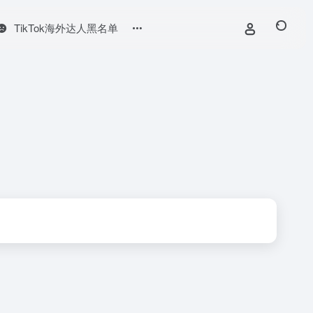
TikTok海外达人黑名单