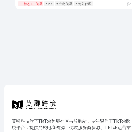
静态ISP代理
# isp
# 住宅代理
# 海外代理
莫卿科技旗下TikTok跨境社区与导航站，专注聚焦于TikTok跨
境平台，提供跨境电商资源、优质服务商资源、TikTok运营学