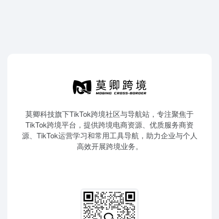
莫卿科技旗下TikTok跨境社区与导航站，专注聚焦于
TikTok跨境平台，提供跨境电商资源、优质服务商资
源、TikTok运营学习和常用工具导航，助力企业与个人
高效开展跨境业务。