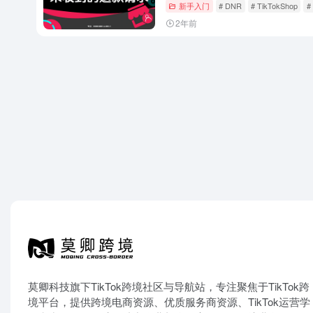
新手入门
# DNR
# TikTokShop
#
2年前
莫卿科技旗下TikTok跨境社区与导航站，专注聚焦于TikTok跨
境平台，提供跨境电商资源、优质服务商资源、TikTok运营学