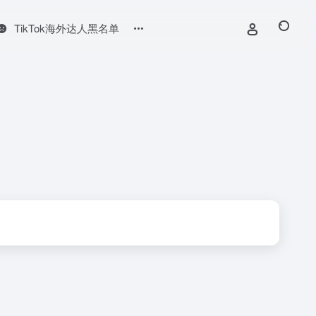
TikTok海外达人黑名单