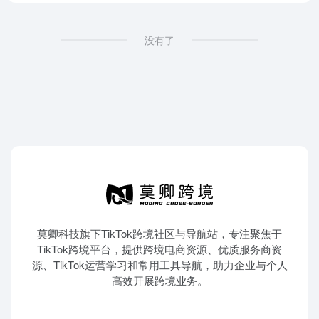
没有了
莫卿科技旗下TikTok跨境社区与导航站，专注聚焦于
TikTok跨境平台，提供跨境电商资源、优质服务商资
源、TikTok运营学习和常用工具导航，助力企业与个人
高效开展跨境业务。