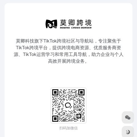
莫卿科技旗下TikTok跨境社区与导航站，专注聚焦于
TikTok跨境平台，提供跨境电商资源、优质服务商资
源、TikTok运营学习和常用工具导航，助力企业与个人
高效开展跨境业务。
扫码加微信