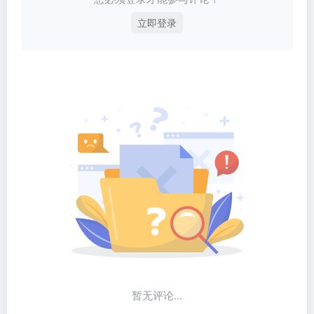
立即登录
暂无评论...