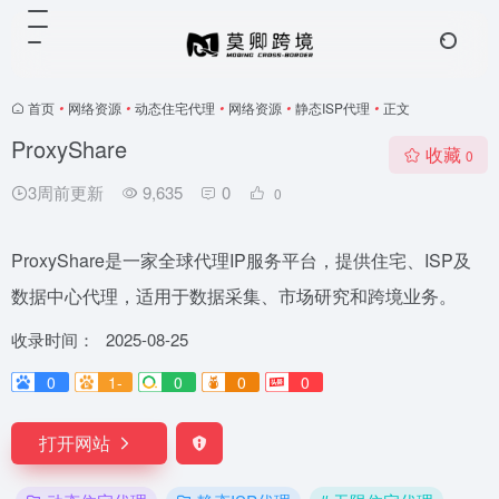
首页
•
网络资源
•
动态住宅代理
•
网络资源
•
静态ISP代理
•
正文
ProxyShare
收藏
0
3周前更新
9,635
0
0
ProxyShare是一家全球代理IP服务平台，提供住宅、ISP及
数据中心代理，适用于数据采集、市场研究和跨境业务。
收录时间：
2025-08-25
0
1-
0
0
0
打开网站