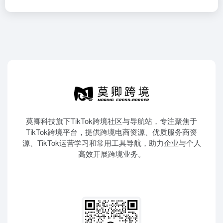
莫卿科技旗下TikTok跨境社区与导航站，专注聚焦于
TikTok跨境平台，提供跨境电商资源、优质服务商资
源、TikTok运营学习和常用工具导航，助力企业与个人
高效开展跨境业务。