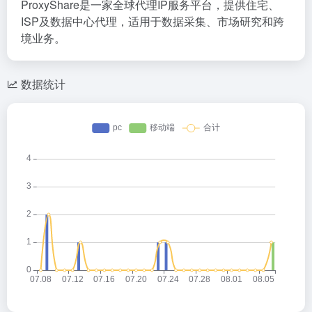
ProxyShare是一家全球代理IP服务平台，提供住宅、
ISP及数据中心代理，适用于数据采集、市场研究和跨
境业务。
数据统计