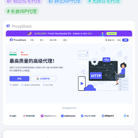
动态住宅代理
静态ISP代理
# 无限住宅代理
# 长效ISP代理
ProxyShare