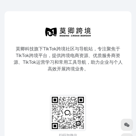
莫卿科技旗下TikTok跨境社区与导航站，专注聚焦于
TikTok跨境平台，提供跨境电商资源、优质服务商资
源、TikTok运营学习和常用工具导航，助力企业与个人
高效开展跨境业务。
扫码加微信