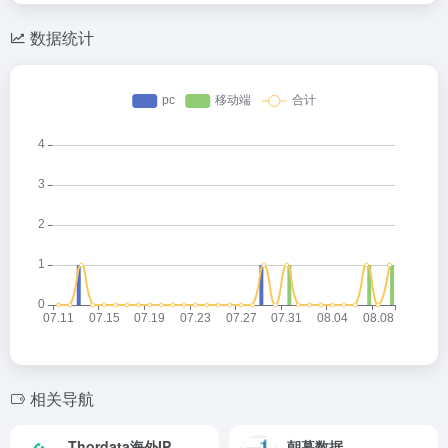
数据统计
相关导航
Thordata海外IP
朝暮数据