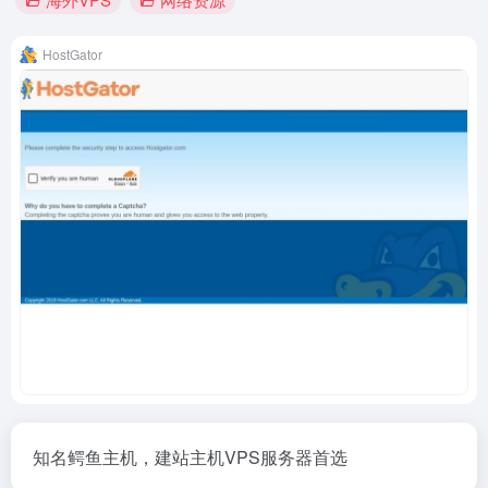
HostGator
知名鳄鱼主机，建站主机VPS服务器首选