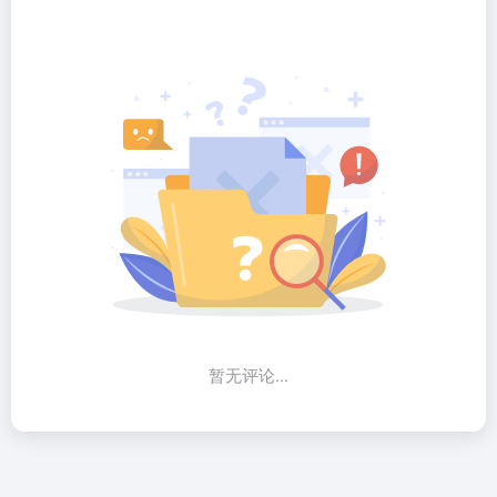
暂无评论...