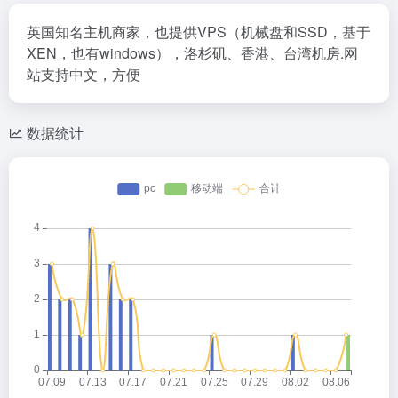
英国知名主机商家，也提供VPS（机械盘和SSD，基于
XEN，也有windows），洛杉矶、香港、台湾机房.网
站支持中文，方便
数据统计