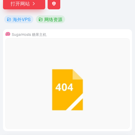
打开网站
海外VPS
网络资源
SugarHosts 糖果主机