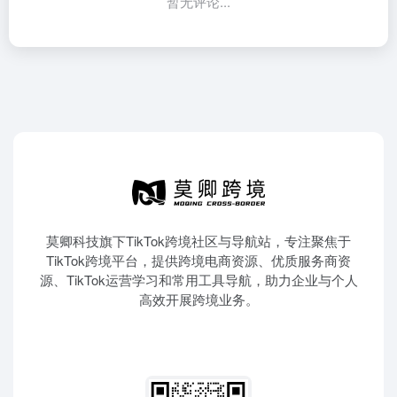
暂无评论...
莫卿科技旗下TikTok跨境社区与导航站，专注聚焦于
TikTok跨境平台，提供跨境电商资源、优质服务商资
源、TikTok运营学习和常用工具导航，助力企业与个人
高效开展跨境业务。