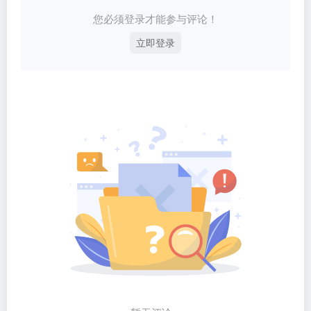
您必须登录才能参与评论！
立即登录