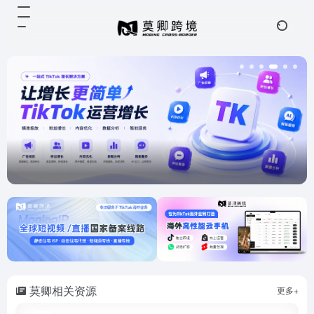
莫卿相关资源
更多+