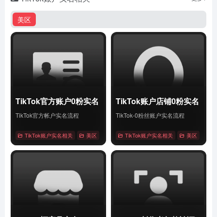
美区
TikTok官方账户0粉实名
TikTok账户店铺0粉实名
TikTok官方帐户实名流程
TikTok-0粉丝账户实名流程
TikTok账户实名相关
美区
# Tiktok
TikTok账户实名相关
# 账户0粉实名
# 账户实名
美区
# Tik
详情
详情