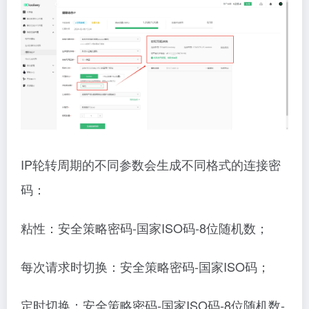
IP轮转周期的不同参数会生成不同格式的连接密
码：
粘性：安全策略密码-国家ISO码-8位随机数；
每次请求时切换：安全策略密码-国家ISO码；
定时切换：安全策略密码-国家ISO码-8位随机数-