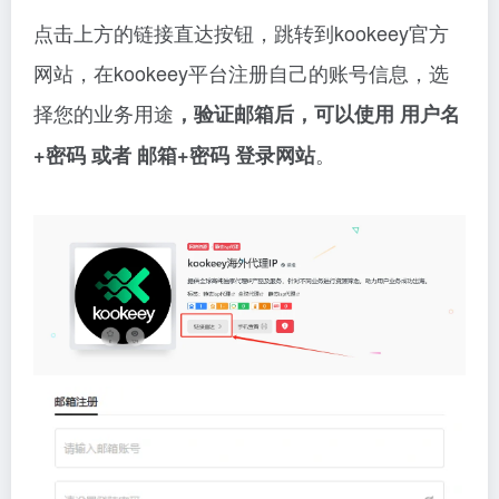
点击上方的链接直达按钮，跳转到kookeey官方
网站，在kookeey平台注册自己的账号信息，选
择您的业务用途
，验证邮箱后，可以使用 用户名
。
+密码 或者 邮箱+密码 登录网站