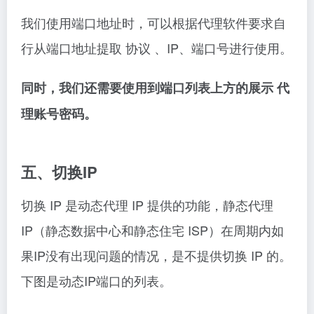
我们使用端口地址时，可以根据代理软件要求自
行从端口地址提取 协议 、IP、端口号进行使用。
同时，我们还需要使用到端口列表上方的展示 代
理账号密码。
五、切换IP
切换 IP 是动态代理 IP 提供的功能，静态代理
IP（静态数据中心和静态住宅 ISP）在周期内如
果IP没有出现问题的情况，是不提供切换 IP 的。
下图是动态IP端口的列表。