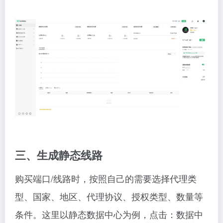
三、生成静态线路
购买端口/线路时，按照自己的需要选择代理类
型、国家、地区、代理协议、授权类型、数量等
条件。这里以静态数据中心为例，点击：数据中