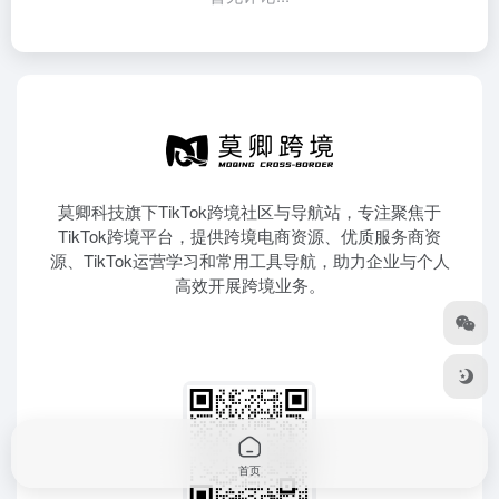
莫卿科技旗下TikTok跨境社区与导航站，专注聚焦于
TikTok跨境平台，提供跨境电商资源、优质服务商资
源、TikTok运营学习和常用工具导航，助力企业与个人
高效开展跨境业务。
首页