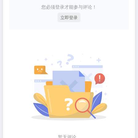
您必须登录才能参与评论！
立即登录
暂无评论...