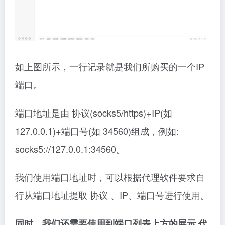
如上图所示，一行记录就是我们所购买的一个IP
端口。
端口地址是由 协议(socks5/https)+IP(如
127.0.0.1)+端口号(如 34560)组成，例如:
socks5://127.0.0.1:34560。
我们使用端口地址时，可以根据代理软件要求自
行从端口地址提取 协议 、IP、端口号进行使用。
同时，我们还需要使用到端口列表上方的展示 代