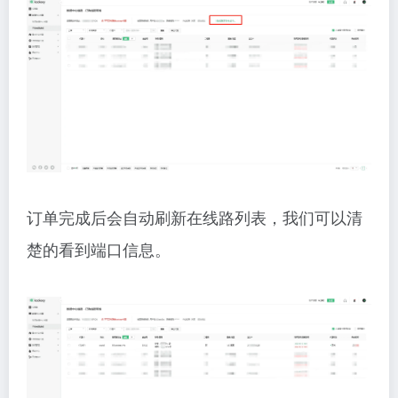
订单完成后会自动刷新在线路列表，我们可以清
楚的看到端口信息。