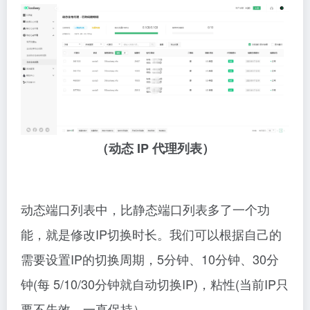
（动态 IP 代理列表）
动态端口列表中，比静态端口列表多了一个功
能，就是修改IP切换时长。我们可以根据自己的
需要设置IP的切换周期，5分钟、10分钟、30分
钟(每 5/10/30分钟就自动切换IP)，粘性(当前IP只
要不失效，一直保持）。