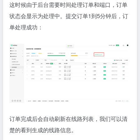
这时候由于后台需要时间处理订单和端口，订单
状态会显示为处理中。提交订单1到5分钟后，订
单处理成功：
订单完成后会自动刷新在线路列表，我们可以清
楚的看到生成的线路信息。