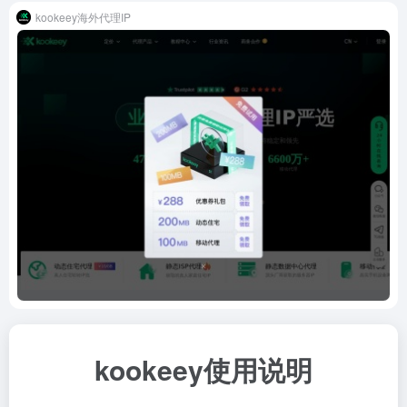
kookeey海外代理IP
kookeey使用说明