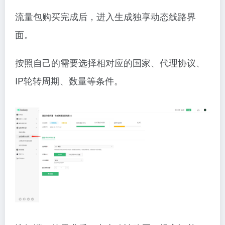
流量包购买完成后，进入生成独享动态线路界
面。
按照自己的需要选择相对应的国家、代理协议、
IP轮转周期、数量等条件。