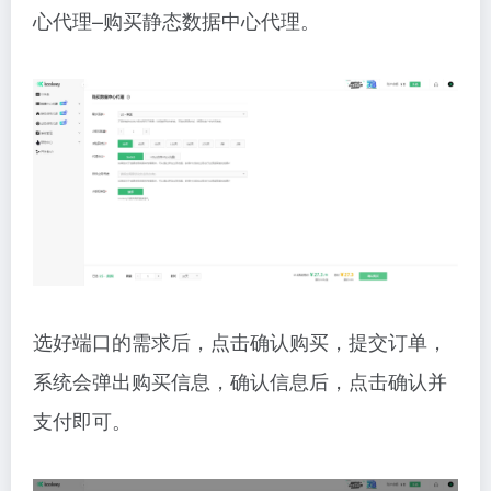
心代理–购买静态数据中心代理。
选好端口的需求后，点击确认购买，提交订单，
系统会弹出购买信息，确认信息后，点击确认并
支付即可。