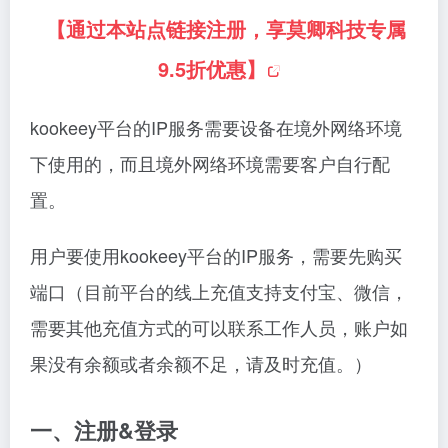
【通过本站点链接注册，享莫卿科技专属
9.5折优惠】
kookeey平台的IP服务需要设备在境外网络环境
下使用的，而且境外网络环境需要客户自行配
置。
用户要使用kookeey平台的IP服务，需要先购买
端口（目前平台的线上充值支持支付宝、微信，
需要其他充值方式的可以联系工作人员，账户如
果没有余额或者余额不足，请及时充值。）
一、注册&登录