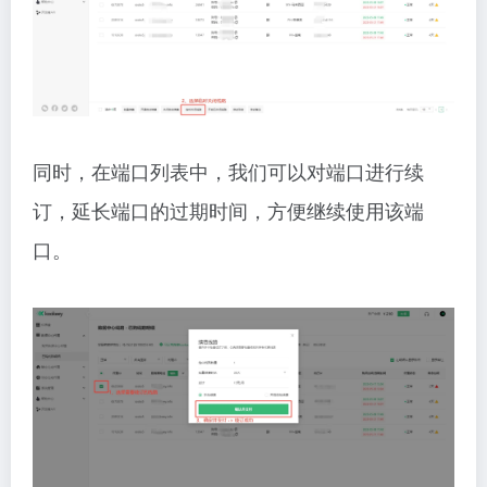
同时，在端口列表中，我们可以对端口进行续
订，延长端口的过期时间，方便继续使用该端
口。