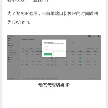
为了避免IP滥用，当前单端口切换IP的时间限制
为1次/1min。
动态代理切换 IP