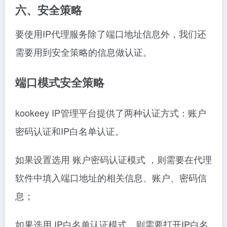
六、安全策略
要使用IP代理服务除了端口地址信息外，我们还
需要用到安全策略的信息做认证。
端口模式安全策略
kookeey IP管理平台提供了两种认证方式：账户
密码认证和IP白名单认证。
如果设置选用 账户密码认证模式 ，则需要在代理
软件中填入端口地址的相关信息、账户、密码信
息；
如果选用 IP白名单认证模式，则需要打开IP白名