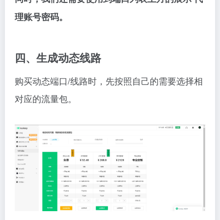
理账号密码。
四、生成动态线路
购买动态端口/线路时，先按照自己的需要选择相
对应的流量包。