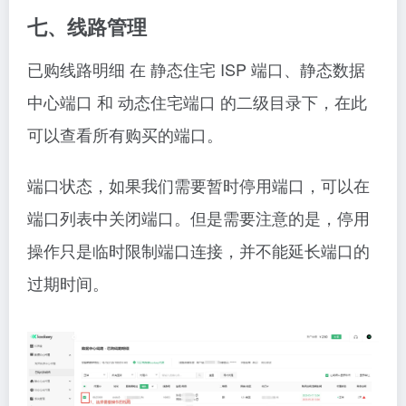
七、线路管理
已购线路明细 在 静态住宅 ISP 端口、静态数据
中心端口 和 动态住宅端口 的二级目录下，在此
可以查看所有购买的端口。
端口状态，如果我们需要暂时停用端口，可以在
端口列表中关闭端口。但是需要注意的是，停用
操作只是临时限制端口连接，并不能延长端口的
过期时间。