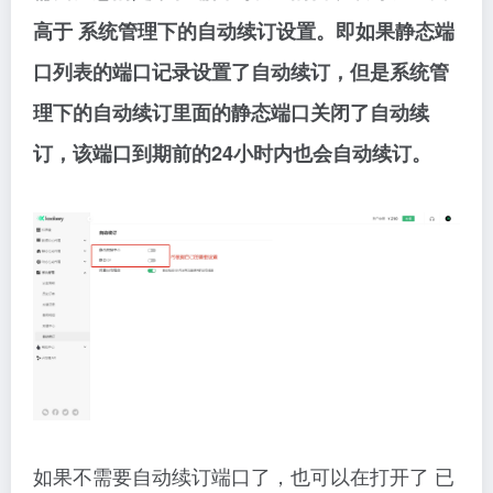
高于 系统管理下的自动续订设置。即如果静态端
口列表的端口记录设置了自动续订，但是系统管
理下的自动续订里面的静态端口关闭了自动续
订，该端口到期前的24小时内也会自动续订。
如果不需要自动续订端口了，也可以在打开了 已