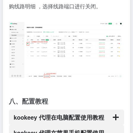
购线路明细 ，选择线路端口进行关闭。
八、配置教程
kookeey 代理在电脑配置使用教程
kookeey 代理在苹果手机配置使用