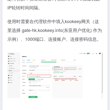
IP轮转时间间隔。
使用时需要在代理软件中填入kookeey网关（这
里选择 gate-hk.kookeey.info(东亚用户优化) 作为
示例）、1000端口、连接账户、连接密码信息。