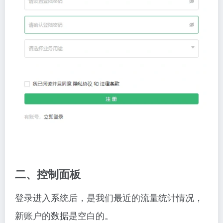
二、控制面板
登录进入系统后，是我们最近的流量统计情况，
新账户的数据是空白的。