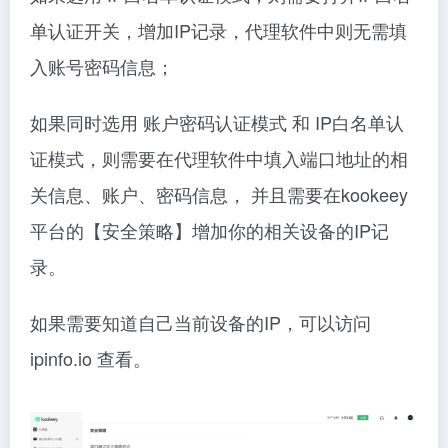
单认证开关，增加IP记录，代理软件中则无需填
入账号密码信息；
如果同时选用 账户密码认证模式 和 IP白名单认
证模式，则需要在代理软件中填入端口地址的相
关信息、账户、密码信息， 并且需要在kookeey
平台的【安全策略】增加你的相关设备的IP记
录。
如果需要知道自己当前设备的IP，可以访问
ipinfo.io 查看。