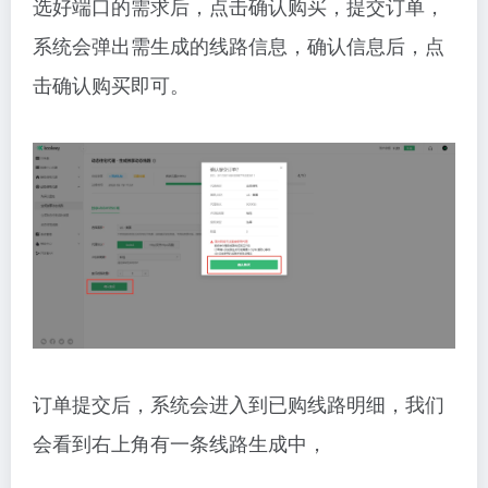
选好端口的需求后，点击确认购买，提交订单，
系统会弹出需生成的线路信息，确认信息后，点
击确认购买即可。
订单提交后，系统会进入到已购线路明细，我们
会看到右上角有一条线路生成中，