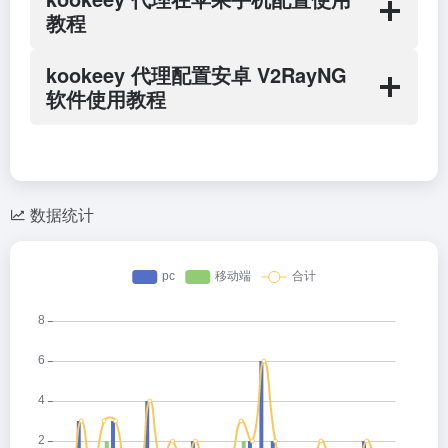
教程
kookeey 代理配置安卓 V2RayNG
软件使用教程
数据统计