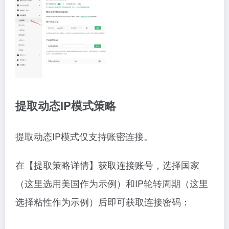
提取动态IP模式策略
提取动态IP模式仅支持账密连接。
在【提取策略详情】获取连接账号，选择国家
（这里选用美国作为示例）和IP轮转周期（这里
选择粘性作为示例）后即可获取连接密码：