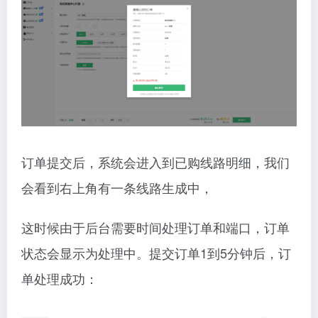
订单提交后，系统会进入到已购线路明细，我们
会看到右上角有一条线路生成中，
这时候由于后台需要时间处理订单和端口，订单
状态会显示为处理中。提交订单1到5分钟后，订
单处理成功：