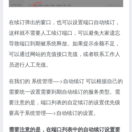
在续订弹出的窗口，也可以设置端口自动续订，
这样就不需要人工续订端口，可以避免大家遗忘
导致端口到期被系统释放。如果提示余额不足，
可以通过网站的充值接口充值，或者联系工作人
员进行人工充值。
在我们的 系统管理—->自动续订 可以根据自己的
需要统一设置需要到期自动续订的服务类型。需
要注意的是，端口列表的自定续订的设置优先级
要高于系统管理—->自动续订的设置。
需要注意的是，在端口列表中的自动续订设置要