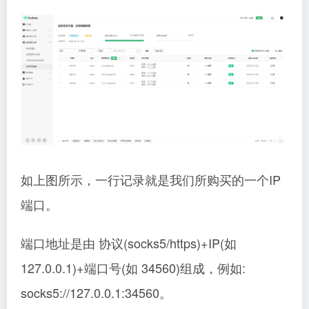
如上图所示，一行记录就是我们所购买的一个IP
端口。
端口地址是由 协议(socks5/https)+IP(如
127.0.0.1)+端口号(如 34560)组成，例如:
socks5://127.0.0.1:34560。