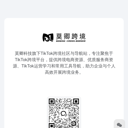
莫卿科技旗下TikTok跨境社区与导航站，专注聚焦于
TikTok跨境平台，提供跨境电商资源、优质服务商资
源、TikTok运营学习和常用工具导航，助力企业与个人
高效开展跨境业务。