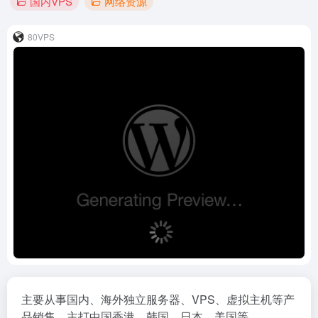
国内VPS
网络资源
80VPS
主要从事国内、海外独立服务器、VPS、虚拟主机等产
品销售，主打中国香港、韩国、日本、美国等