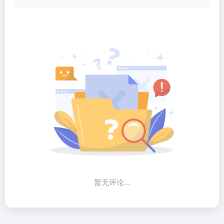
暂无评论...