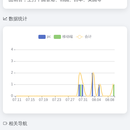
数据统计
相关导航