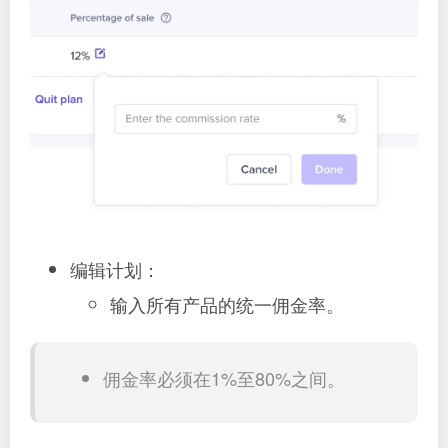
编辑计划：
输入所有产品的统一佣金率。
佣金率必须在1%至80%之间。