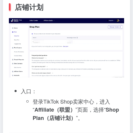
店铺计划
入口：
登录TikTok Shop卖家中心，进入
“
”页面，选择“
Affiliate（联盟）
Shop
”。
Plan（店铺计划）