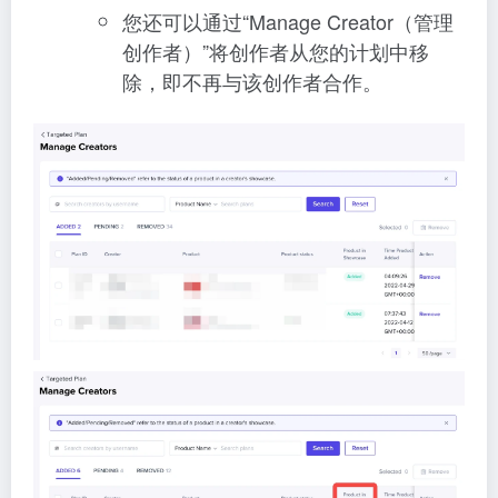
您还可以通过“Manage Creator（管理
创作者）”将创作者从您的计划中移
除，即不再与该创作者合作。