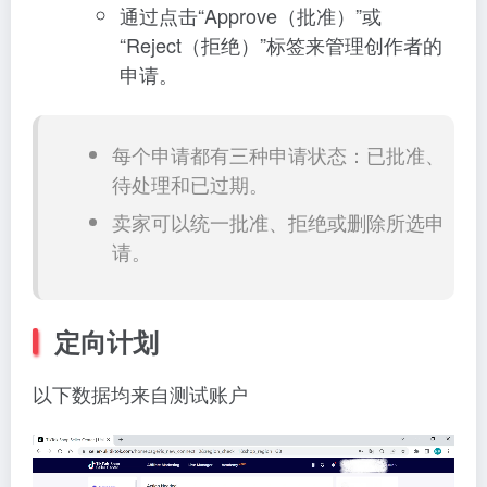
通过点击“Approve（批准）”或
“Reject（拒绝）”标签来管理创作者的
申请。
每个申请都有三种申请状态：已批准、
待处理和已过期。
卖家可以统一批准、拒绝或删除所选申
请。
定向计划
以下数据均来自测试账户