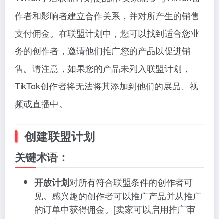
作者和影响者建立合作关系，并对所产生的销售
支付佣金。在联盟计划中，您可以找到适合您业
务的创作者，邀请他们推广您的产品以促进销
售。请注意，如果您的产品未列入联盟计划，
TikTok创作者将无法将其添加到他们的展品、视
频或直播中。
创建联盟计划
关键术语：
对所有符合联盟条件的创作者可
开放计划
见。感兴趣的创作者可以推广产品并从推广
的订单中获得佣金。[卖家可以启用推广审