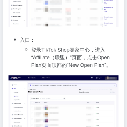
入口：
登录TikTok Shop卖家中心，进入
“Affiliate（联盟）”页面，点击Open
Plan页面顶部的“New Open Plan”。