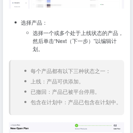
选择产品：
选择一个或多个处于上线状态的产品，
然后单击“Next（下一步）”以编辑计
划。
每个产品都有以下三种状态之一：
上线：产品可供添加。
已撤回：产品已被平台停用。
包含在计划中：产品已包含在计划中。