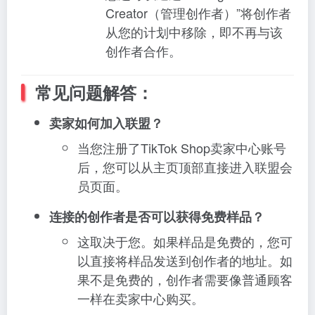
Creator（管理创作者）”将创作者
从您的计划中移除，即不再与该
创作者合作。
常见问题解答：
卖家如何加入联盟？
当您注册了TikTok Shop卖家中心账号
后，您可以从主页顶部直接进入联盟会
员页面。
连接的创作者是否可以获得免费样品？
这取决于您。如果样品是免费的，您可
以直接将样品发送到创作者的地址。如
果不是免费的，创作者需要像普通顾客
一样在卖家中心购买。