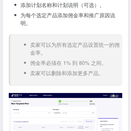
添加计划名称和计划说明（可选）。
为每个选定产品添加佣金率和推广原因说
明。
卖家可以为所有选定产品设置统一的佣
金率。
佣金率必须在 1% 到 80% 之间。
卖家可以删除和添加更多产品。