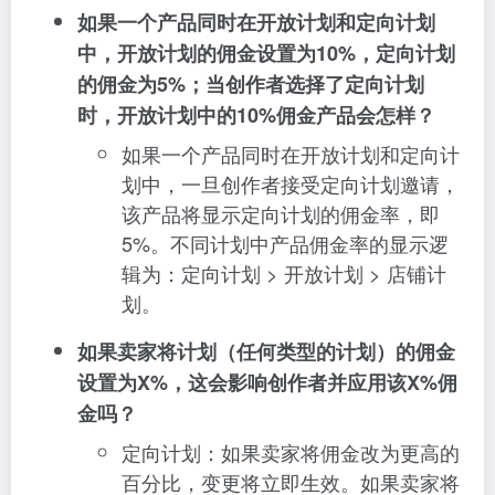
如果一个产品同时在开放计划和定向计划
中，开放计划的佣金设置为10%，定向计划
的佣金为5%；当创作者选择了定向计划
时，开放计划中的10%佣金产品会怎样？
如果一个产品同时在开放计划和定向计
划中，一旦创作者接受定向计划邀请，
该产品将显示定向计划的佣金率，即
5%。不同计划中产品佣金率的显示逻
辑为：定向计划 > 开放计划 > 店铺计
划。
如果卖家将计划（任何类型的计划）的佣金
设置为X%，这会影响创作者并应用该X%佣
金吗？
定向计划：如果卖家将佣金改为更高的
百分比，变更将立即生效。如果卖家将