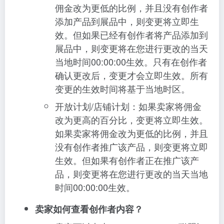
佣金改为更低的比例，并且没有创作者
添加产品到展品中，则变更将立即生
效。但如果已经有创作者将产品添加到
展品中，则变更将在您进行更改的当天
当地时间00:00:00生效。只有在创作者
确认更改后，变更才会立即生效。所有
变更的生效时间将基于当地时区。
开放计划/店铺计划：如果卖家将佣金
改为更高的百分比，变更将立即生效。
如果卖家将佣金改为更低的比例，并且
没有创作者推广该产品，则变更将立即
生效。但如果有创作者正在推广该产
品，则变更将在您进行更改的当天当地
时间00:00:00生效。
卖家如何查看创作者内容？