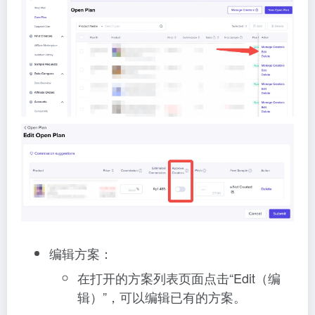
编辑方案：
在打开的方案列表页面点击“Edit（编
辑）”，可以编辑已有的方案。