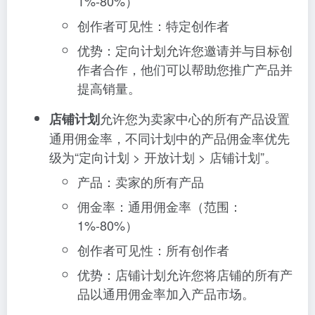
1%-80%）
创作者可见性：特定创作者
优势：定向计划允许您邀请并与目标创
作者合作，他们可以帮助您推广产品并
提高销量。
允许您为卖家中心的所有产品设置
店铺计划
通用佣金率，不同计划中的产品佣金率优先
级为“定向计划 > 开放计划 > 店铺计划”。
产品：卖家的所有产品
佣金率：通用佣金率（范围：
1%-80%）
创作者可见性：所有创作者
优势：店铺计划允许您将店铺的所有产
品以通用佣金率加入产品市场。