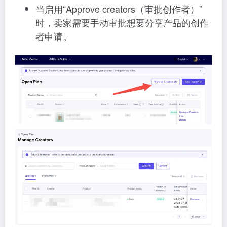
当启用“Approve creators（审批创作者）”
时，卖家需要手动审批想要分享产品的创作
者申请。