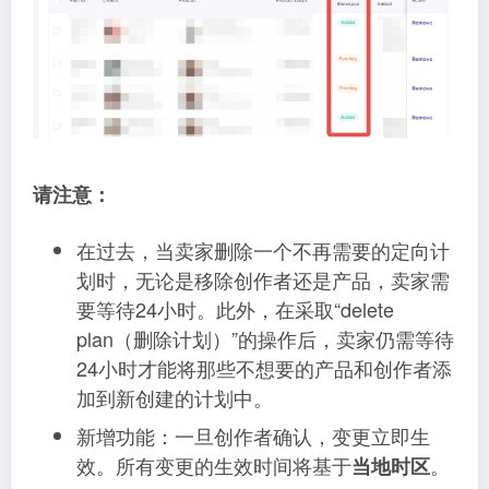
请注意：
在过去，当卖家删除一个不再需要的定向计
划时，无论是移除创作者还是产品，卖家需
要等待24小时。此外，在采取“delete
plan（删除计划）”的操作后，卖家仍需等待
24小时才能将那些不想要的产品和创作者添
加到新创建的计划中。
新增功能：一旦创作者确认，变更立即生
效。所有变更的生效时间将基于
。
当地时区