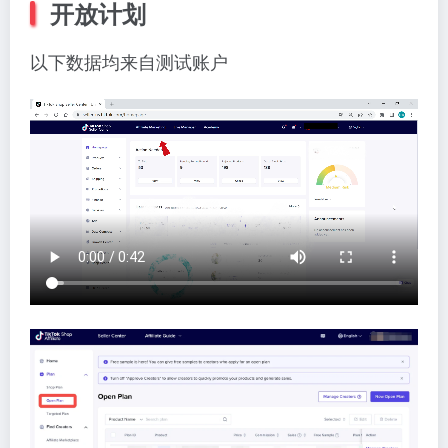
开放计划
以下数据均来自测试账户