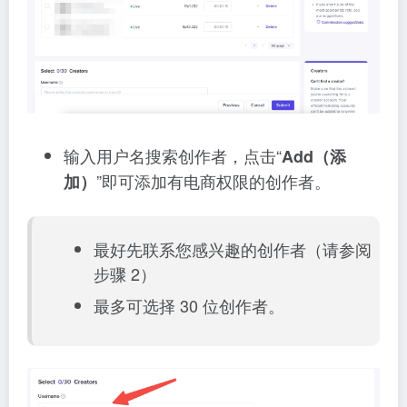
输入用户名搜索创作者，点击“
Add（添
”即可添加有电商权限的创作者。
加）
最好先联系您感兴趣的创作者（请参阅
步骤 2）
最多可选择 30 位创作者。