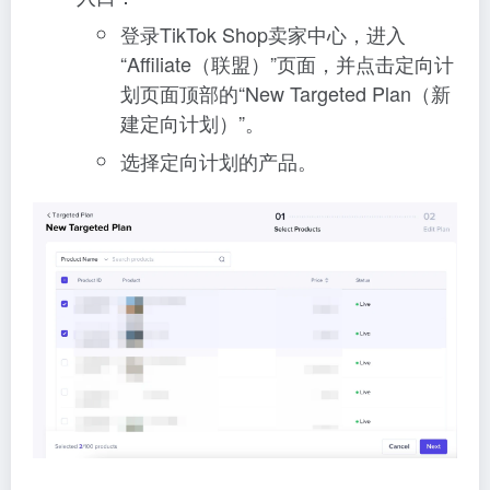
登录TikTok Shop卖家中心，进入
“Affiliate（联盟）”页面，并点击定向计
划页面顶部的“New Targeted Plan（新
建定向计划）”。
选择定向计划的产品。