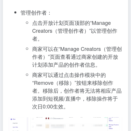
管理创作者：
点击开放计划页面顶部的“Manage
Creators（管理创作者）”以管理创作
者。
商家可以在“Manage Creators（管理创
作者）”页面查看通过商家创建的开放
计划添加产品的创作者信息。
商家可以通过点击操作模块中的
“Remove（移除）”按钮来移除创作
者。移除后，创作者将无法将相应产品
添加到短视频/直播中，移除操作将于
次日0:00生效。