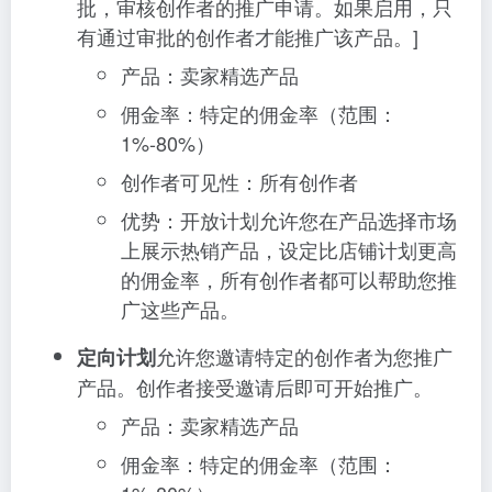
批，审核创作者的推广申请。如果启用，只
有通过审批的创作者才能推广该产品。]
产品：卖家精选产品
佣金率：特定的佣金率（范围：
1%-80%）
创作者可见性：所有创作者
优势：开放计划允许您在产品选择市场
上展示热销产品，设定比店铺计划更高
的佣金率，所有创作者都可以帮助您推
广这些产品。
允许您邀请特定的创作者为您推广
定向计划
产品。创作者接受邀请后即可开始推广。
产品：卖家精选产品
佣金率：特定的佣金率（范围：