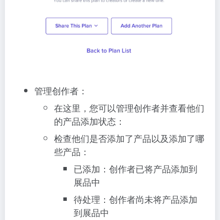
管理创作者：
在这里，您可以管理创作者并查看他们
的产品添加状态：
检查他们是否添加了产品以及添加了哪
些产品：
已添加：创作者已将产品添加到
展品中
待处理：创作者尚未将产品添加
到展品中