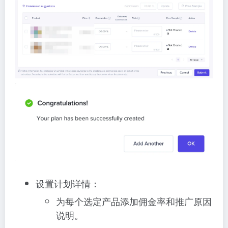
设置计划详情：
为每个选定产品添加佣金率和推广原因
说明。