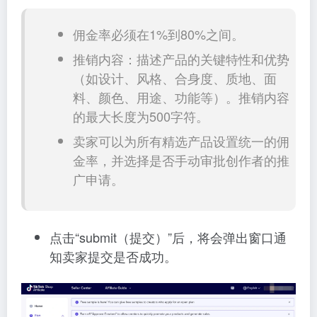
佣金率必须在1%到80%之间。
推销内容：描述产品的关键特性和优势
（如设计、风格、合身度、质地、面
料、颜色、用途、功能等）。推销内容
的最大长度为500字符。
卖家可以为所有精选产品设置统一的佣
金率，并选择是否手动审批创作者的推
广申请。
点击“submit（提交）”后，将会弹出窗口通
知卖家提交是否成功。