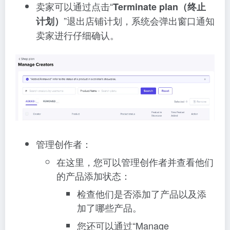
卖家可以通过点击“
Terminate plan（终止
”退出店铺计划，系统会弹出窗口通知
计划）
卖家进行仔细确认。
管理创作者：
在这里，您可以管理创作者并查看他们
的产品添加状态：
检查他们是否添加了产品以及添
加了哪些产品。
您还可以通过“Manage