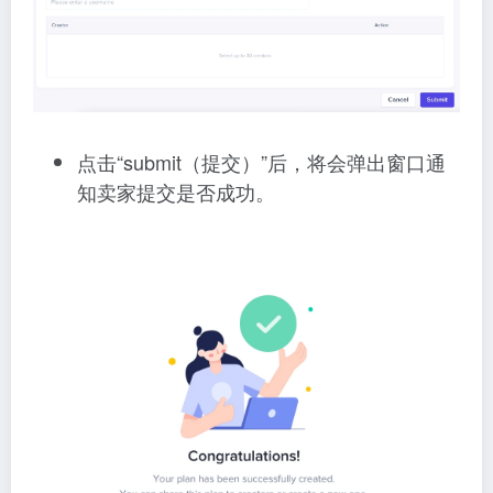
点击“submit（提交）”后，将会弹出窗口通
知卖家提交是否成功。