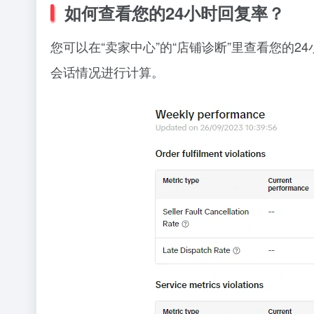
如何查看您的24小时回复率？
您可以在“卖家中心”的“店铺诊断”里查看您的
会话情况进行计算。