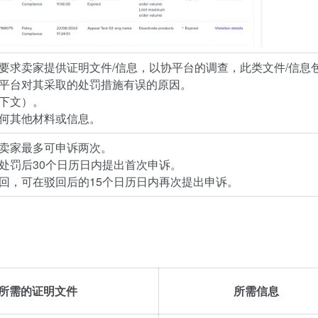
要求卖家提供证明文件/信息，以协平台的调查，此类文件/信息
平台对其采取的处罚措施有误的原因。
下文）。
何其他材料或信息。
卖家最多可申诉两次。
处罚后30个日历日内提出首次申诉。
回，可在驳回后的15个日历日内再次提出申诉。
所需的证明文件
所需信息