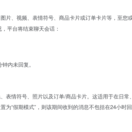
、图片、视频、表情符号、商品卡片或订单卡片等，至您
况，平台将结束聊天会话：
分钟内未回复。
、表情符号、照片以及订单/商品卡片。这适用于在日常
置为“假期模式”，则该期间收到的消息不包括在24小时