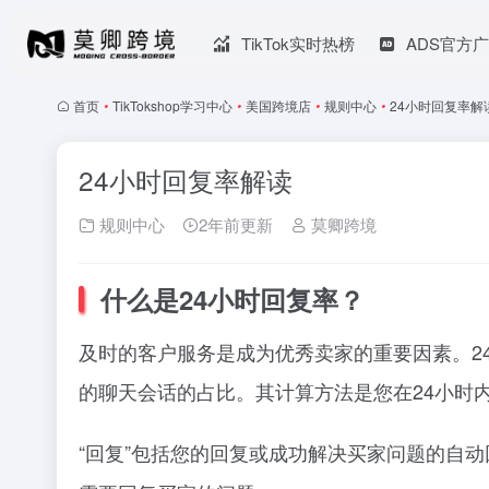
TikTok实时热榜
ADS官方
首页
•
TikTokshop学习中心
•
美国跨境店
•
规则中心
•
24小时回复率解
24小时回复率解读
规则中心
2年前更新
莫卿跨境
什么是24小时回复率？
及时的客户服务是成为优秀卖家的重要因素。2
的聊天会话的占比。其计算方法是您在24小时
“回复”包括您的回复或成功解决买家问题的自动