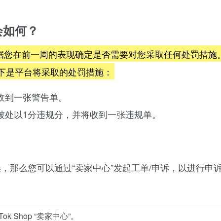
会如何
？
据您在前一周的表现确定是否需要对您采取任何处罚措施
下是平台将采取的处罚措施：
将收到一张警告单。
将被处以1分违规分，并将收到一张违规单。
，那么您可以通过“卖家中心”发起工单/申诉，以进行申
ok Shop “卖家中心”。