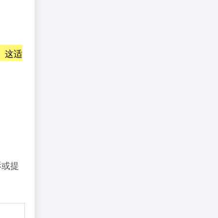
。这适
诉或提