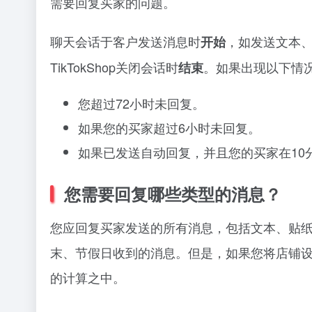
需要回复买家的问题。
聊天会话于客户发送消息时
，如发送文本
开始
TikTokShop关闭会话时
。如果出现以下情
结束
您超过72小时未回复。
如果您的买家超过6小时未回复。
如果已发送自动回复，并且您的买家在10
您需要回复哪些类型的消息？
您应回复买家发送的所有消息，包括文本、贴纸
末、节假日收到的消息。但是，如果您将店铺设
的计算之中。