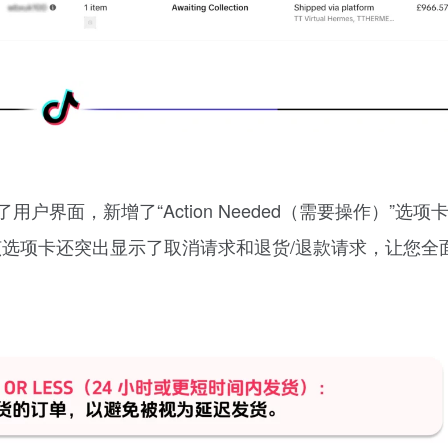
强了用户界面，新增了“Action Needed（需要操作）”选项
选项卡还突出显示了取消请求和退货/退款请求，让您全