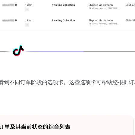
上，您将看到不同订单阶段的选项卡。这些选项卡可帮助您根据