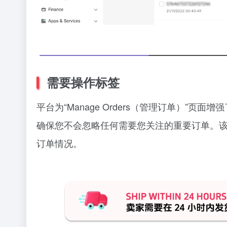
需要操作标签
平台为“Manage Orders（管理订单）”页面增
确保您不会忽略任何需要您关注的重要订单。该
订单情况。