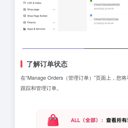
了解订单状态
在“Manage Orders（管理订单）”页面
跟踪和管理订单。