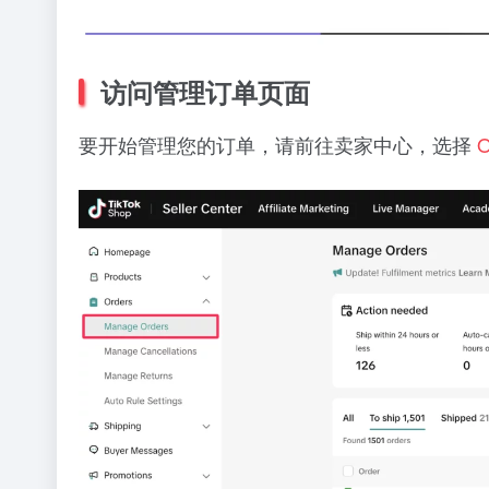
访问管理订单页面
要开始管理您的订单，请前往卖家中心，选择