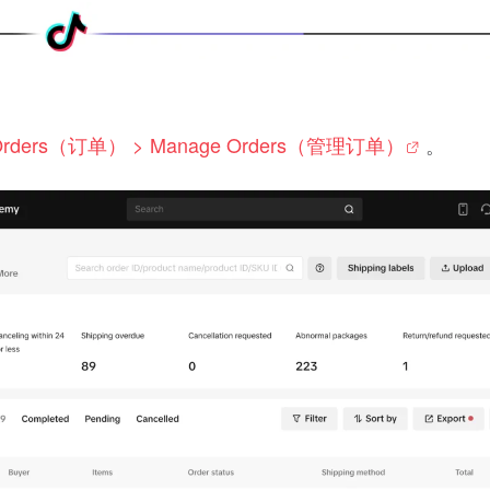
Orders（订单） > Manage Orders（管理订单）
。