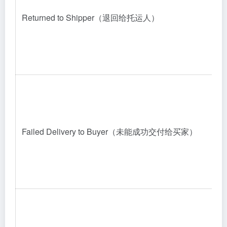
Returned to Shipper（退回给托运人）
Failed Delivery to Buyer（未能成功交付给买家）