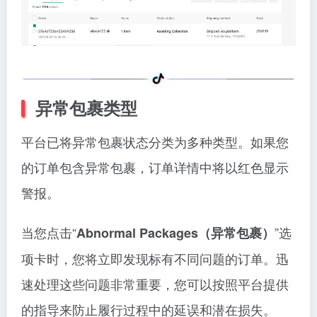
异常包裹类型
平台已将异常包裹状态分类为多种类型。如果您
的订单包含异常包裹，订单详情中将以红色显示
警报。
当您点击“
”选
Abnormal Packages（异常包裹）
项卡时，您将立即发现标有不同问题的订单。迅
速处理这些问题非常重要，您可以按照平台提供
的指导来防止履行过程中的延误和潜在损失。