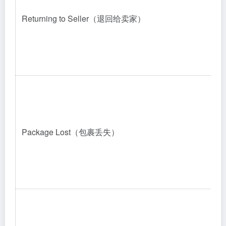
Returning to Seller（退回给卖家）
Package Lost（包裹丢失）