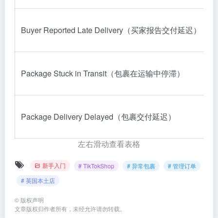
Buyer Reported Late Delivery（买家报告交付延迟）
Package Stuck in Transit（包裹在运输中停滞）
Package Delivery Delayed（包裹交付延迟）
左右滑动查看表格
新手入门
# TikTokShop
# 异常包裹
# 管理订单
# 英国本土店
©
版权声明
文章版权归作者所有，未经允许请勿转载。