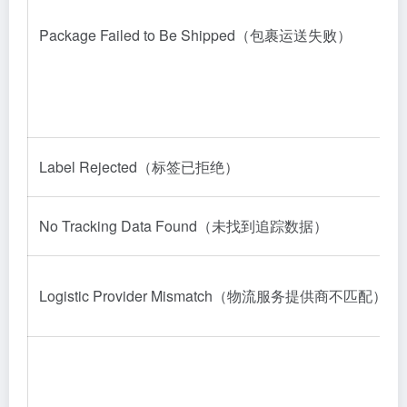
Package Failed to Be Shipped（包裹运送失败）
Label Rejected（标签已拒绝）
No Tracking Data Found（未找到追踪数据）
Logistic Provider Mismatch（物流服务提供商不匹配）