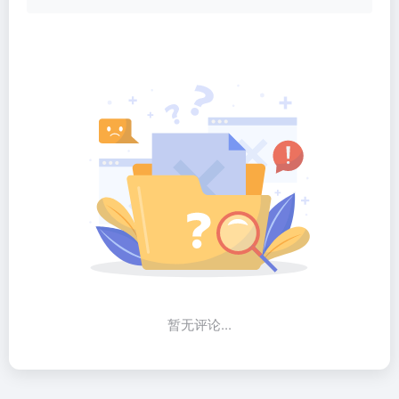
暂无评论...