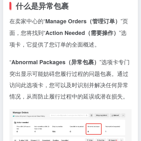
什么是异常包裹
在卖家中心的“
”页
Manage Orders（管理订单）
面，您将找到“
”选
Action Needed（需要操作）
项卡，它提供了您订单的全面概述。
“
”选项卡专门
Abnormal Packages（异常包裹）
突出显示可能妨碍您履行过程的问题包裹。通过
访问此选项卡，您可以及时识别并解决任何异常
情况，从而防止履行过程中的延误或潜在损失。