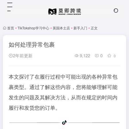
首页
•
TikTokshop学习中心
•
英国本土店
•
新手入门
•
正文
如何处理异常包裹
2年前更新
9,122
0
0
本文探讨了在履行过程中可能出现的各种异常包
裹类型。通过了解这些内容，您将能够理解可能
发生的问题及其解决方法，从而在规定的时间内
履行和发货您的订单。