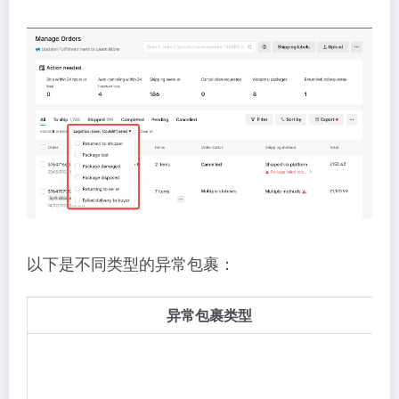
以下是不同类型的异常包裹：
异常包裹类型