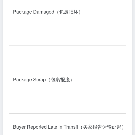
Package Damaged（包裹损坏）
Package Scrap（包裹报废）
Buyer Reported Late in Transit（买家报告运输延迟）