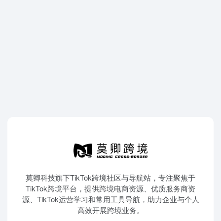
莫卿科技旗下TikTok跨境社区与导航站，专注聚焦于
TikTok跨境平台，提供跨境电商资源、优质服务商资
源、TikTok运营学习和常用工具导航，助力企业与个人
高效开展跨境业务。