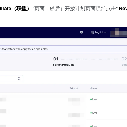
”页面，然后在开放计划页面顶部点击“
filiate（联盟）
Ne