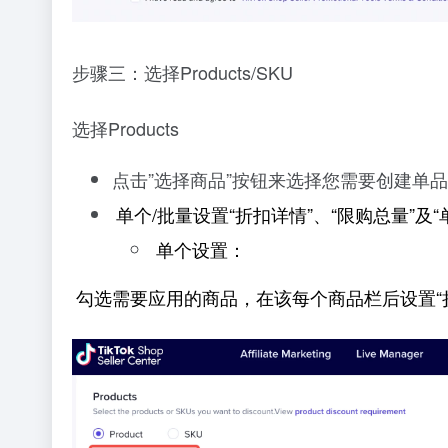
步骤三：选择Products/SKU
选择Products
点击”选择商品”按钮来选择您需要创建单
单个/批量设置“折扣详情”、“限购总量”及“
单个设置：
勾选需要应用的商品，在该每个商品栏后设置“折扣