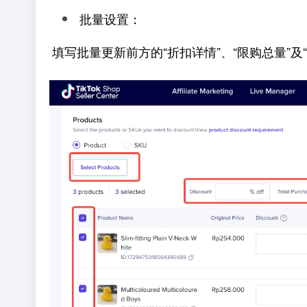
批量设置：
填写批量更新前方的“折扣详情”、“限购总量”及