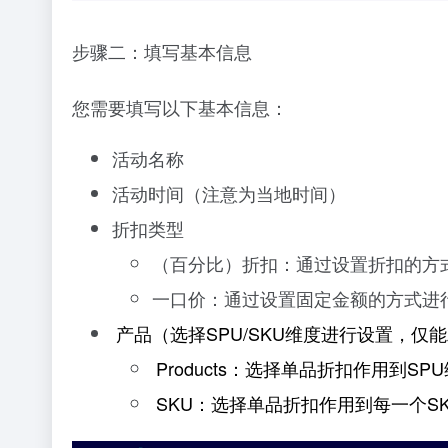
步骤二：填写基本信息
您需要填写以下基本信息：
活动名称
活动时间（注意为当地时间）
折扣类型
（百分比）折扣：通过设置折扣的方
一口价：通过设置固定金额的方式进
产品（选择SPU/SKU维度进行设置，仅
Products：选择单品折扣作用到SP
SKU：选择单品折扣作用到每一个S