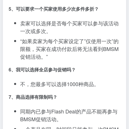
5、可以要求一个买家使用多少次多件多折？
卖家可以选择是否每个买家可以参与该活动
一次或多次。
“如果卖家为每个买家设定了”仅使用一次”的
限额，买家在成功付款后将无法看到BMSM
促销活动。”
6、我可以选择全店参与促销吗？
不，您最多可以选择1000种商品。
7、商品选择有限制吗？
同期内已参与Flash Deal的产品不能再参与
BMSM促销活动。
一个产品在同一时间段只能参与一次BMSM