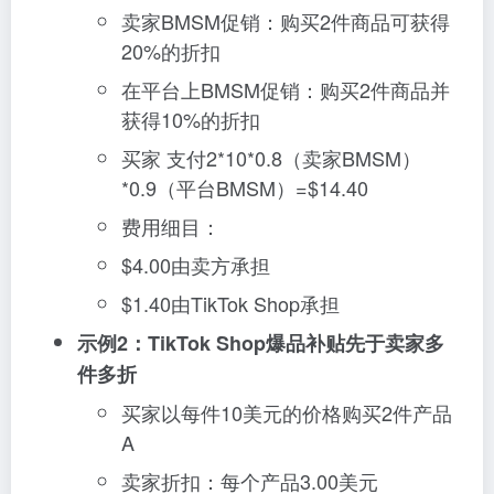
卖家BMSM促销：购买2件商品可获得
20%的折扣
在平台上BMSM促销：购买2件商品并
获得10%的折扣
买家 支付2*10*0.8（卖家BMSM）
*0.9（平台BMSM）=$14.40
费用细目：
$4.00由卖方承担
$1.40由TikTok Shop承担
示例2：TikTok Shop爆品补贴先于卖家多
件多折
买家以每件10美元的价格购买2件产品
A
卖家折扣：每个产品3.00美元