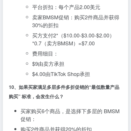
平台折扣：每个产品2.00美元
卖家BMSM促销：购买2件商品并获得
30%的折扣
买方支付2*（$10.00-$3.00-$2.00）
*0.7（卖方BMSM）=$7.00
费用细目：
$9由卖方承担
$4.00由TikTok Shop承担
10、如果买家满足多层多件多折促销的“最低数量产品
购买” 标准，会发生什么？
买家购买6个商品，是选择下多层的 BMSM
促销：
购买2件商品并获得20%的折扣