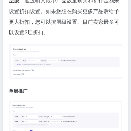
层级
设置折扣设置。如果您想在购买更多产品后给予
更大折扣，您可以按层级设置。目前卖家最多可
以设置2层折扣。
单层推广