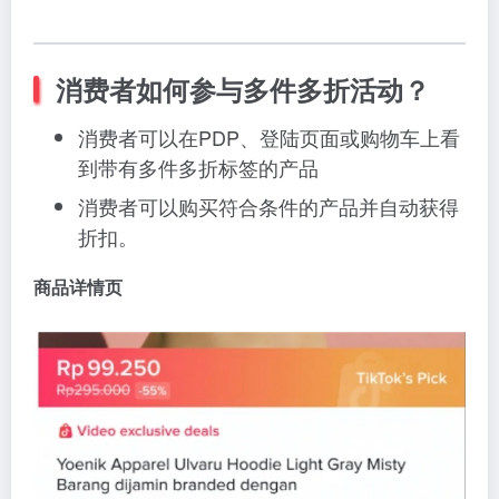
消费者如何参与多件多折活动？
消费者可以在PDP、登陆页面或购物车上看
到带有多件多折标签的产品
消费者可以购买符合条件的产品并自动获得
折扣。
商品详情页