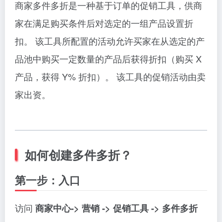
商家多件多折是一种基于订单的促销工具，供商
家在满足购买条件后对选定的一组产品设置折
扣。 该工具所配置的活动允许买家在从选定的产
品池中购买一定数量的产品后获得折扣（购买 X
产品，获得 Y% 折扣）。 该工具的促销活动由卖
家出资。
如何创建多件多折？
第一步：入口
访问
商家中心-> 营销 -> 促销工具 -> 多件多折