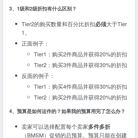
3、1级和2级折扣有什么区别？
Tier2的购买数量和百分比折扣
大于Tier
必须
1。
正面例子：
Tier1：购买2件商品并获得20%的折扣
Tier2：购买3件商品并获得30%的折扣
反面的例子：
Tier1：购买4件商品并获得30%的折扣
Tier2：购买2件商品并获得20%的折扣
4、预算是如何运作的？如果我的预算用完了怎么办？
卖家可以选择配置每个卖家
多件多折
（BMSM）促销的总预算。预算只能在创建