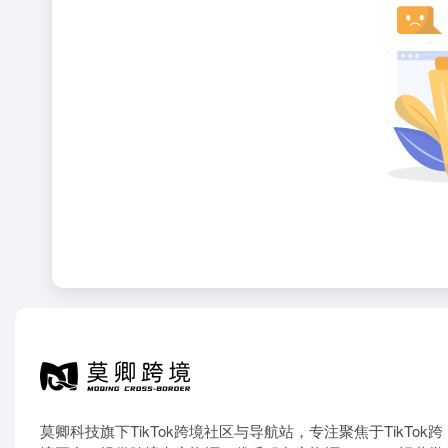
莫卿科技旗下TikTok跨境社区与导航站，专注聚焦于TikTok跨