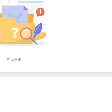
暂无评论...