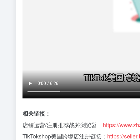
相关链接：
店铺运营/注册推荐战斧浏览器：
https://www.z
TikTokshop美国跨境店注册链接：
https://selle