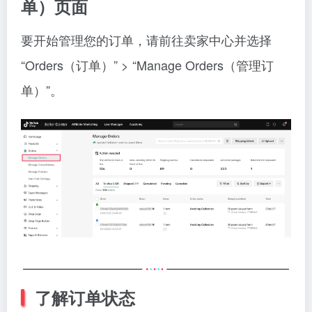
单）页面
要开始管理您的订单，请前往卖家中心并选择
“Orders（订单）” > “Manage Orders（管理订
单）”。
了解订单状态