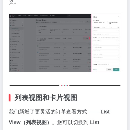
义。
列表视图和卡片视图
我们新增了更灵活的订单查看方式 ——
List
。您可以切换到
View（列表视图）
List