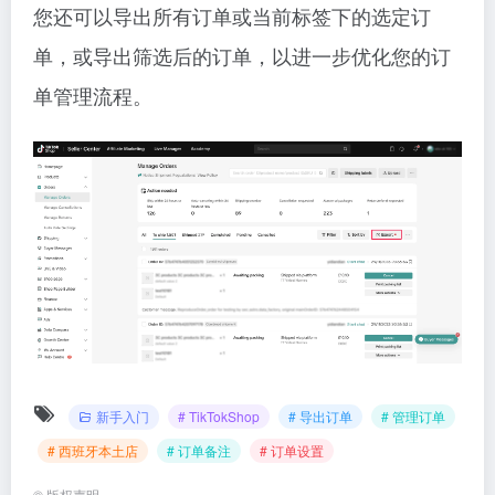
您还可以导出所有订单或当前标签下的选定订
单，或导出筛选后的订单，以进一步优化您的订
单管理流程。
新手入门
# TikTokShop
# 导出订单
# 管理订单
# 西班牙本土店
# 订单备注
# 订单设置
©
版权声明