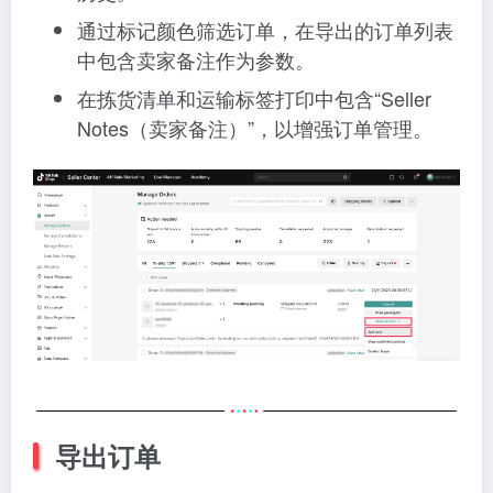
通过标记颜色筛选订单，在导出的订单列表
中包含卖家备注作为参数。
在拣货清单和运输标签打印中包含“Seller
Notes（卖家备注）”，以增强订单管理。
导出订单