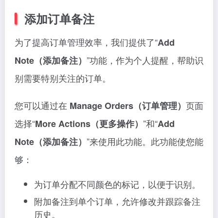
添加订单备注
为了提高订单管理效率，我们提供了“
Add
”功能，作为个人提醒，帮助识
Note（添加备注）
别需要特别关注的订单。
您可以通过在
页面
Manage Orders（订单管理）
选择“
”和“
More Actions（更多操作）
Add
”来使用此功能。此功能使您能
Note（添加备注）
够：
为订单分配不同颜色的标记，以便于识别。
附加备注到单个订单，允许修改并跟踪备注
历史。