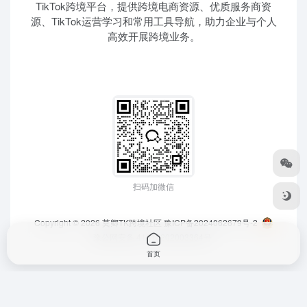
TikTok跨境平台，提供跨境电商资源、优质服务商资
源、TikTok运营学习和常用工具导航，助力企业与个人
高效开展跨境业务。
扫码加微信
Copyright © 2026
莫卿TK跨境社区
豫ICP备2024062679号-2
豫公网安备 41010202003364号
首页