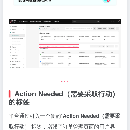
Action Needed（需要采取行动）
的标签
平台通过引入一个新的“
Action Needed（需要采
”标签，增强了订单管理页面的用户界
取行动）