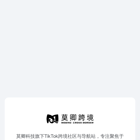
莫卿科技旗下TikTok跨境社区与导航站，专注聚焦于