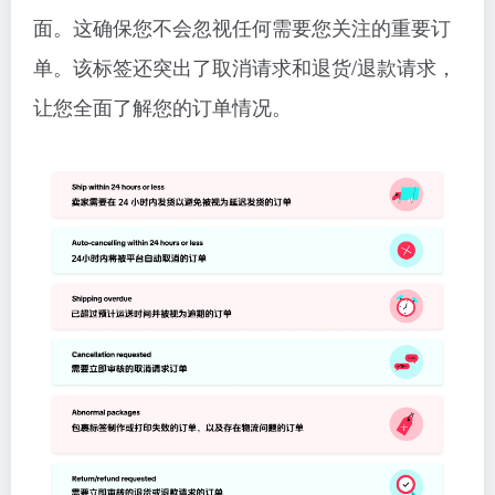
面。这确保您不会忽视任何需要您关注的重要订
单。该标签还突出了取消请求和退货/退款请求，
让您全面了解您的订单情况。