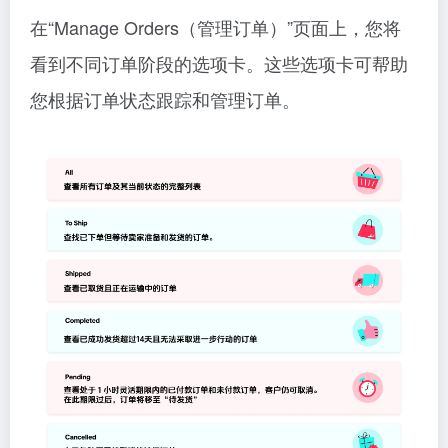
在“Manage Orders（管理订单）”页面上，您将
看到不同订单阶段的选项卡。这些选项卡可帮助
您根据订单状态跟踪和管理订单。