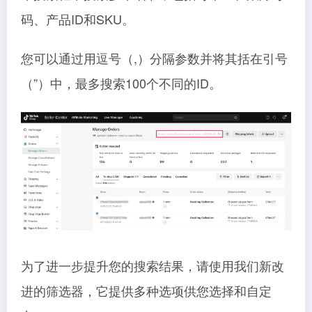
码、产品ID和SKU。
您可以通过用逗号（,）分隔参数并将其括在引号
（”）中，最多搜索100个不同的ID。
为了进一步提升您的搜索结果，请使用我们新改
进的筛选器，它提供多种选项供您选择和自定