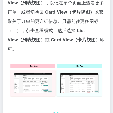
，以便在单个页面上查看更多
View（列表视图）
订单，或者切换回
以获
Card View（卡片视图）
取关于订单的更详细信息。只需前往更多图标
（…），点击查看模式，然后选择
List
或
即
View（列表视图）
Card View（卡片视图）
可。