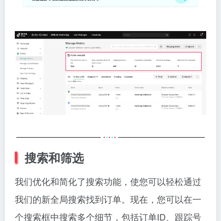
搜索和筛选
我们优化和简化了搜索功能，使您可以轻松通过
我们的新全局搜索找到订单。现在，您可以在一
个搜索框中搜索多个细节，包括订单ID、跟踪号