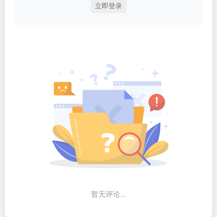
立即登录
暂无评论...